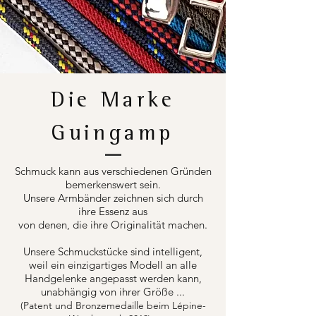
Die Marke
Guingamp
Schmuck kann aus verschiedenen Gründen
bemerkenswert sein.
Unsere Armbänder zeichnen sich durch
ihre Essenz aus
von denen, die ihre Originalität machen.
Unsere Schmuckstücke sind intelligent,
weil ein einzigartiges Modell an alle
Handgelenke angepasst werden kann,
unabhängig von ihrer Größe ...
(Patent und Bronzemedaille beim Lépine-