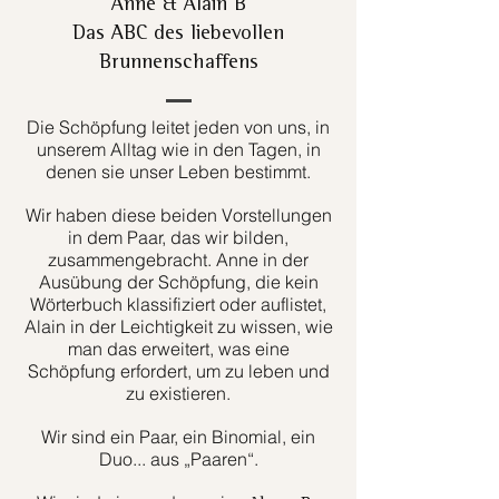
Anne & Alain B
Das ABC des liebevollen
Brunnenschaffens
Die Schöpfung leitet jeden von uns, in
unserem Alltag wie in den Tagen, in
denen sie unser Leben bestimmt.
Wir haben diese beiden Vorstellungen
in dem Paar, das wir bilden,
zusammengebracht. Anne in der
Ausübung der Schöpfung, die kein
Wörterbuch klassifiziert oder auflistet,
Alain in der Leichtigkeit zu wissen, wie
man das erweitert, was eine
Schöpfung erfordert, um zu leben und
zu existieren.
Wir sind ein Paar, ein Binomial, ein
Duo... aus „Paaren“.