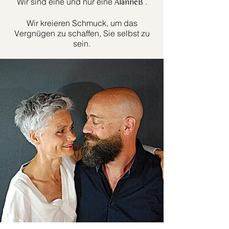
Wir sind eine und nur eine
.
AlanneB
Wir kreieren Schmuck, um das
Vergnügen zu schaffen, Sie selbst zu
sein.