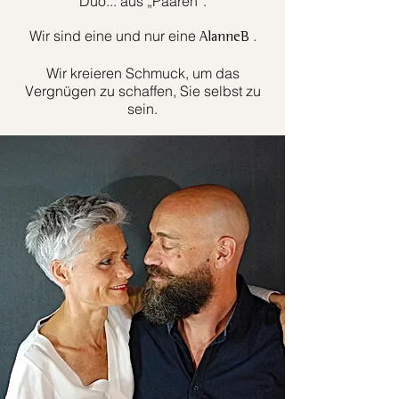
Duo... aus „Paaren“.
Wir sind eine und nur eine
.
AlanneB
Wir kreieren Schmuck, um das
Vergnügen zu schaffen, Sie selbst zu
sein.