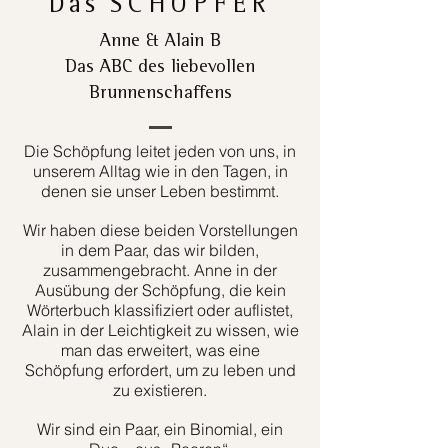
Das
SCHÖPFER
Anne & Alain B
Das ABC des liebevollen
Brunnenschaffens
Die Schöpfung leitet jeden von uns, in
unserem Alltag wie in den Tagen, in
denen sie unser Leben bestimmt.
Wir haben diese beiden Vorstellungen
in dem Paar, das wir bilden,
zusammengebracht. Anne in der
Ausübung der Schöpfung, die kein
Wörterbuch klassifiziert oder auflistet,
Alain in der Leichtigkeit zu wissen, wie
man das erweitert, was eine
Schöpfung erfordert, um zu leben und
zu existieren.
Wir sind ein Paar, ein Binomial, ein