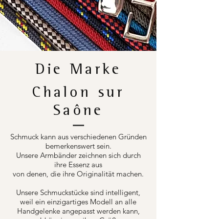
Die Marke
Chalon sur
Saône
Schmuck kann aus verschiedenen Gründen
bemerkenswert sein.
Unsere Armbänder zeichnen sich durch
ihre Essenz aus
von denen, die ihre Originalität machen.
Unsere Schmuckstücke sind intelligent,
weil ein einzigartiges Modell an alle
Handgelenke angepasst werden kann,