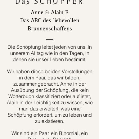
Das
SCHÖPFER
Anne & Alain B
Das ABC des liebevollen
Brunnenschaffens
Die Schöpfung leitet jeden von uns, in
unserem Alltag wie in den Tagen, in
denen sie unser Leben bestimmt.
Wir haben diese beiden Vorstellungen
in dem Paar, das wir bilden,
zusammengebracht. Anne in der
Ausübung der Schöpfung, die kein
Wörterbuch klassifiziert oder auflistet,
Alain in der Leichtigkeit zu wissen, wie
man das erweitert, was eine
Schöpfung erfordert, um zu leben und
zu existieren.
Wir sind ein Paar, ein Binomial, ein