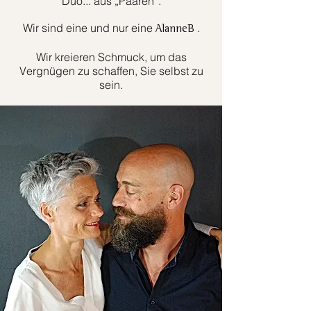
Duo... aus „Paaren“.
Wir sind eine und nur eine
.
AlanneB
Wir kreieren Schmuck, um das
Vergnügen zu schaffen, Sie selbst zu
sein.