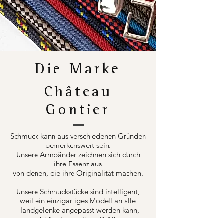
Die Marke
Château
Gontier
Schmuck kann aus verschiedenen Gründen
bemerkenswert sein.
Unsere Armbänder zeichnen sich durch
ihre Essenz aus
von denen, die ihre Originalität machen.
Unsere Schmuckstücke sind intelligent,
weil ein einzigartiges Modell an alle
Handgelenke angepasst werden kann,