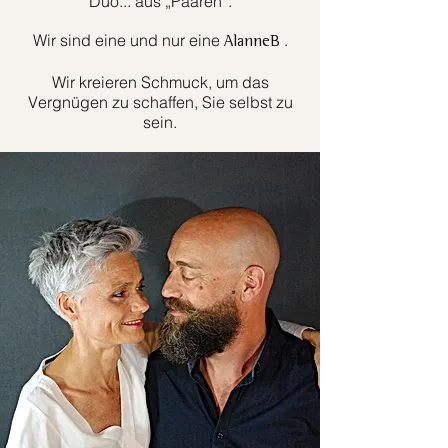
Duo... aus „Paaren“.
Wir sind eine und nur eine
.
AlanneB
Wir kreieren Schmuck, um das
Vergnügen zu schaffen, Sie selbst zu
sein.