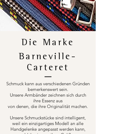
Die Marke
Barneville-
Carteret
Schmuck kann aus verschiedenen Gründen
bemerkenswert sein.
Unsere Armbänder zeichnen sich durch
ihre Essenz aus
von denen, die ihre Originalität machen.
Unsere Schmuckstücke sind intelligent,
weil ein einzigartiges Modell an alle
Handgelenke angepasst werden kann,