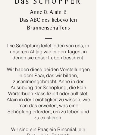
Das
SCHÖPFER
Anne & Alain B
Das ABC des liebevollen
Brunnenschaffens
Die Schöpfung leitet jeden von uns, in
unserem Alltag wie in den Tagen, in
denen sie unser Leben bestimmt.
Wir haben diese beiden Vorstellungen
in dem Paar, das wir bilden,
zusammengebracht. Anne in der
Ausübung der Schöpfung, die kein
Wörterbuch klassifiziert oder auflistet,
Alain in der Leichtigkeit zu wissen, wie
man das erweitert, was eine
Schöpfung erfordert, um zu leben und
zu existieren.
Wir sind ein Paar, ein Binomial, ein