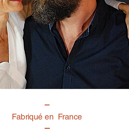
Fabriqué en France