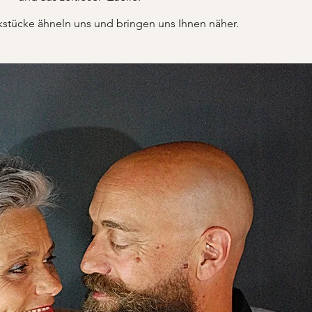
tücke ähneln uns und bringen uns Ihnen näher.