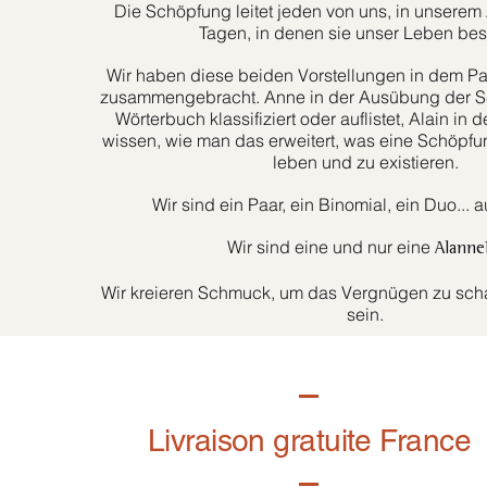
Die Schöpfung leitet jeden von uns, in unserem 
Tagen, in denen sie unser Leben bes
Wir haben diese beiden Vorstellungen in dem Paa
zusammengebracht. Anne in der Ausübung der Sc
Wörterbuch klassifiziert oder auflistet, Alain in d
wissen, wie man das erweitert, was eine Schöpfun
leben und zu existieren.
Wir sind ein Paar, ein Binomial, ein Duo... 
Wir sind eine und nur eine
Alanne
Wir kreieren Schmuck, um das Vergnügen zu schaf
sein.
Livraison gratuite France