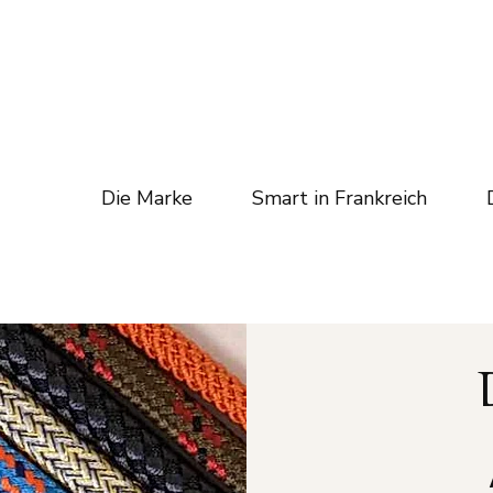
Die Marke
Smart in Frankreich