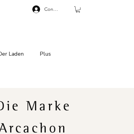
Connexion
Der Laden
Plus
Die Marke
Arcachon