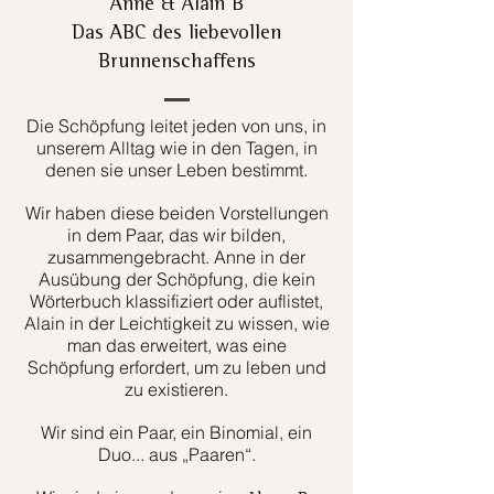
Anne & Alain B
Das ABC des liebevollen
Brunnenschaffens
Die Schöpfung leitet jeden von uns, in
unserem Alltag wie in den Tagen, in
denen sie unser Leben bestimmt.
Wir haben diese beiden Vorstellungen
in dem Paar, das wir bilden,
zusammengebracht. Anne in der
Ausübung der Schöpfung, die kein
Wörterbuch klassifiziert oder auflistet,
Alain in der Leichtigkeit zu wissen, wie
man das erweitert, was eine
Schöpfung erfordert, um zu leben und
zu existieren.
Wir sind ein Paar, ein Binomial, ein
Duo... aus „Paaren“.