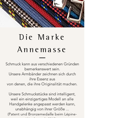
Die Marke
Annemasse
Schmuck kann aus verschiedenen Gründen
bemerkenswert sein.
Unsere Armbänder zeichnen sich durch
ihre Essenz aus
von denen, die ihre Originalität machen.
Unsere Schmuckstücke sind intelligent,
weil ein einzigartiges Modell an alle
Handgelenke angepasst werden kann,
unabhängig von ihrer Größe ...
(Patent und Bronzemedaille beim Lépine-