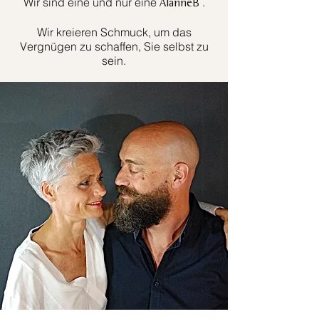
Wir sind eine und nur eine
.
AlanneB
Wir kreieren Schmuck, um das
Vergnügen zu schaffen, Sie selbst zu
sein.