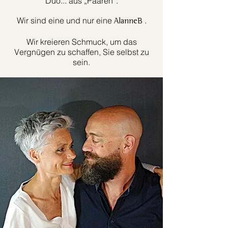
Duo... aus „Paaren“.
Wir sind eine und nur eine
.
AlanneB
Wir kreieren Schmuck, um das
Vergnügen zu schaffen, Sie selbst zu
sein.