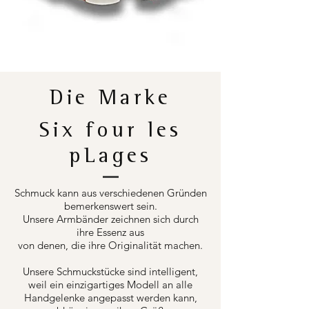
Die Marke
Six four les
pLages
Schmuck kann aus verschiedenen Gründen
bemerkenswert sein.
Unsere Armbänder zeichnen sich durch
ihre Essenz aus
von denen, die ihre Originalität machen.
Unsere Schmuckstücke sind intelligent,
weil ein einzigartiges Modell an alle
Handgelenke angepasst werden kann,