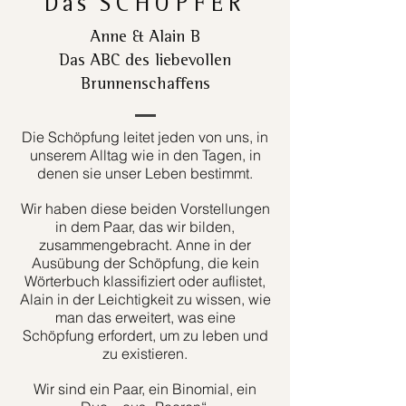
Das
SCHÖPFER
Anne & Alain B
Das ABC des liebevollen
Brunnenschaffens
Die Schöpfung leitet jeden von uns, in
unserem Alltag wie in den Tagen, in
denen sie unser Leben bestimmt.
Wir haben diese beiden Vorstellungen
in dem Paar, das wir bilden,
zusammengebracht. Anne in der
Ausübung der Schöpfung, die kein
Wörterbuch klassifiziert oder auflistet,
Alain in der Leichtigkeit zu wissen, wie
man das erweitert, was eine
Schöpfung erfordert, um zu leben und
zu existieren.
Wir sind ein Paar, ein Binomial, ein