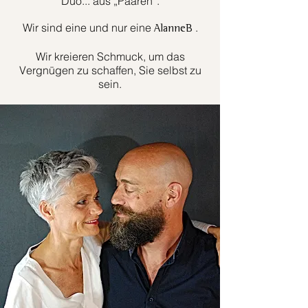
Duo... aus „Paaren“.
Wir sind eine und nur eine
.
AlanneB
Wir kreieren Schmuck, um das
Vergnügen zu schaffen, Sie selbst zu
sein.