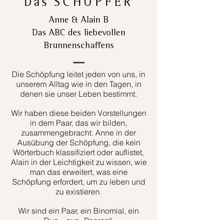
Das
SCHÖPFER
Anne & Alain B
Das ABC des liebevollen
Brunnenschaffens
Die Schöpfung leitet jeden von uns, in
unserem Alltag wie in den Tagen, in
denen sie unser Leben bestimmt.
Wir haben diese beiden Vorstellungen
in dem Paar, das wir bilden,
zusammengebracht. Anne in der
Ausübung der Schöpfung, die kein
Wörterbuch klassifiziert oder auflistet,
Alain in der Leichtigkeit zu wissen, wie
man das erweitert, was eine
Schöpfung erfordert, um zu leben und
zu existieren.
Wir sind ein Paar, ein Binomial, ein