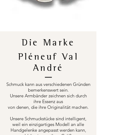
Die Marke
Pléneuf Val
André
Schmuck kann aus verschiedenen Gründen
bemerkenswert sein.
Unsere Armbänder zeichnen sich durch
ihre Essenz aus
von denen, die ihre Originalität machen.
Unsere Schmuckstücke sind intelligent,
weil ein einzigartiges Modell an alle
Handgelenke angepasst werden kann,