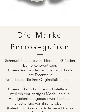
Die Marke
Perros-guirec
Schmuck kann aus verschiedenen Gründen
bemerkenswert sein.
Unsere Armbänder zeichnen sich durch
ihre Essenz aus
von denen, die ihre Originalität machen.
Unsere Schmuckstücke sind intelligent,
weil ein einzigartiges Modell an alle
Handgelenke angepasst werden kann,
unabhängig von ihrer Größe ...
(Patent und Bronzemedaille beim Lépine-