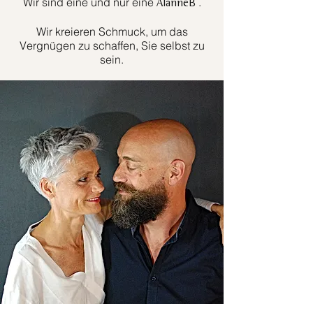
Wir sind eine und nur eine
.
AlanneB
Wir kreieren Schmuck, um das
Vergnügen zu schaffen, Sie selbst zu
sein.