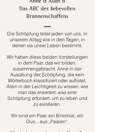
Anne & Alain B
Das ABC des liebevollen
Brunnenschaffens
Die Schöpfung leitet jeden von uns, in
unserem Alltag wie in den Tagen, in
denen sie unser Leben bestimmt.
Wir haben diese beiden Vorstellungen
in dem Paar, das wir bilden,
zusammengebracht. Anne in der
Ausübung der Schöpfung, die kein
Wörterbuch klassifiziert oder auflistet,
Alain in der Leichtigkeit zu wissen, wie
man das erweitert, was eine
Schöpfung erfordert, um zu leben und
zu existieren.
Wir sind ein Paar, ein Binomial, ein
Duo... aus „Paaren“.