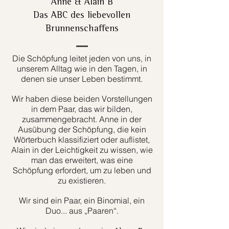
Anne & Alain B
Das ABC des liebevollen
Brunnenschaffens
Die Schöpfung leitet jeden von uns, in
unserem Alltag wie in den Tagen, in
denen sie unser Leben bestimmt.
Wir haben diese beiden Vorstellungen
in dem Paar, das wir bilden,
zusammengebracht. Anne in der
Ausübung der Schöpfung, die kein
Wörterbuch klassifiziert oder auflistet,
Alain in der Leichtigkeit zu wissen, wie
man das erweitert, was eine
Schöpfung erfordert, um zu leben und
zu existieren.
Wir sind ein Paar, ein Binomial, ein
Duo... aus „Paaren“.