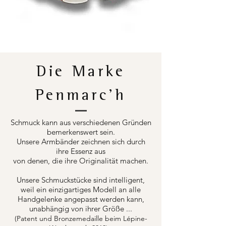
Die Marke
Penmarc'h
Schmuck kann aus verschiedenen Gründen
bemerkenswert sein.
Unsere Armbänder zeichnen sich durch
ihre Essenz aus
von denen, die ihre Originalität machen.
Unsere Schmuckstücke sind intelligent,
weil ein einzigartiges Modell an alle
Handgelenke angepasst werden kann,
unabhängig von ihrer Größe ...
(Patent und Bronzemedaille beim Lépine-