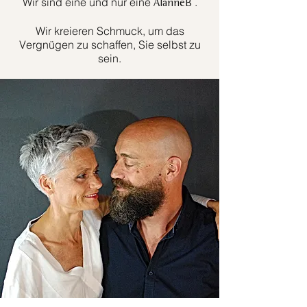
Wir sind eine und nur eine
.
AlanneB
Wir kreieren Schmuck, um das
Vergnügen zu schaffen, Sie selbst zu
sein.