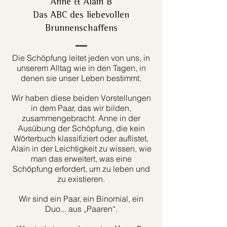
Anne & Alain B
Das ABC des liebevollen
Brunnenschaffens
Die Schöpfung leitet jeden von uns, in
unserem Alltag wie in den Tagen, in
denen sie unser Leben bestimmt.
Wir haben diese beiden Vorstellungen
in dem Paar, das wir bilden,
zusammengebracht. Anne in der
Ausübung der Schöpfung, die kein
Wörterbuch klassifiziert oder auflistet,
Alain in der Leichtigkeit zu wissen, wie
man das erweitert, was eine
Schöpfung erfordert, um zu leben und
zu existieren.
Wir sind ein Paar, ein Binomial, ein
Duo... aus „Paaren“.