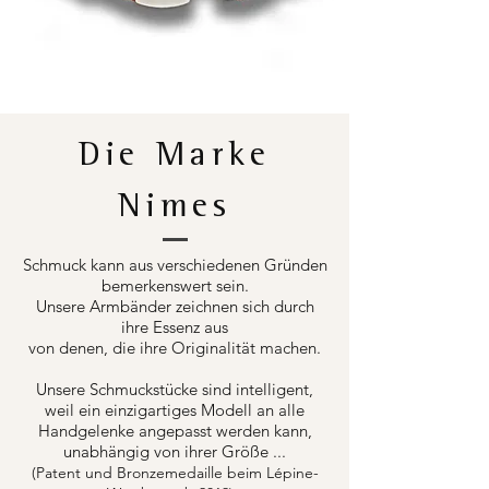
Die Marke
Nimes
Schmuck kann aus verschiedenen Gründen
bemerkenswert sein.
Unsere Armbänder zeichnen sich durch
ihre Essenz aus
von denen, die ihre Originalität machen.
Unsere Schmuckstücke sind intelligent,
weil ein einzigartiges Modell an alle
Handgelenke angepasst werden kann,
unabhängig von ihrer Größe ...
(Patent und Bronzemedaille beim Lépine-