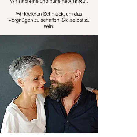
Wir sind eine und nur eine
.
AlanneB
Wir kreieren Schmuck, um das
Vergnügen zu schaffen, Sie selbst zu
sein.