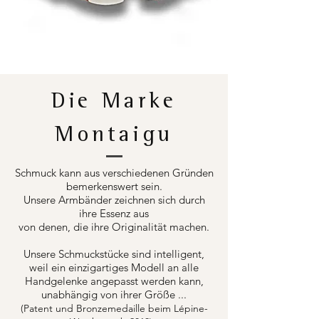
Die Marke
Montaigu
Schmuck kann aus verschiedenen Gründen
bemerkenswert sein.
Unsere Armbänder zeichnen sich durch
ihre Essenz aus
von denen, die ihre Originalität machen.
Unsere Schmuckstücke sind intelligent,
weil ein einzigartiges Modell an alle
Handgelenke angepasst werden kann,
unabhängig von ihrer Größe ...
(Patent und Bronzemedaille beim Lépine-