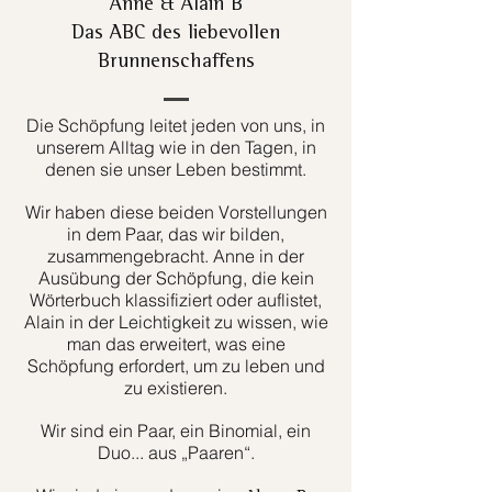
Anne & Alain B
Das ABC des liebevollen
Brunnenschaffens
Die Schöpfung leitet jeden von uns, in
unserem Alltag wie in den Tagen, in
denen sie unser Leben bestimmt.
Wir haben diese beiden Vorstellungen
in dem Paar, das wir bilden,
zusammengebracht. Anne in der
Ausübung der Schöpfung, die kein
Wörterbuch klassifiziert oder auflistet,
Alain in der Leichtigkeit zu wissen, wie
man das erweitert, was eine
Schöpfung erfordert, um zu leben und
zu existieren.
Wir sind ein Paar, ein Binomial, ein
Duo... aus „Paaren“.