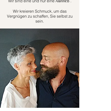
Wir sind eine und nur eine
.
AlanneB
Wir kreieren Schmuck, um das
Vergnügen zu schaffen, Sie selbst zu
sein.