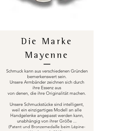
Die Marke
Mayenne
Schmuck kann aus verschiedenen Gründen
bemerkenswert sein.
Unsere Armbänder zeichnen sich durch
ihre Essenz aus
von denen, die ihre Originalität machen.
Unsere Schmuckstücke sind intelligent,
weil ein einzigartiges Modell an alle
Handgelenke angepasst werden kann,
unabhängig von ihrer Größe ...
(Patent und Bronzemedaille beim Lépine-