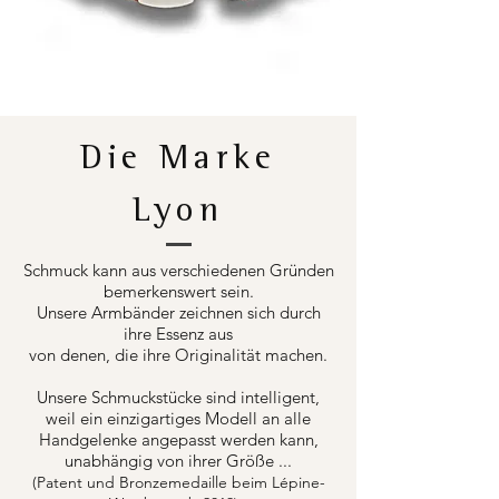
Die Marke
Lyon
Schmuck kann aus verschiedenen Gründen
bemerkenswert sein.
Unsere Armbänder zeichnen sich durch
ihre Essenz aus
von denen, die ihre Originalität machen.
Unsere Schmuckstücke sind intelligent,
weil ein einzigartiges Modell an alle
Handgelenke angepasst werden kann,
unabhängig von ihrer Größe ...
(Patent und Bronzemedaille beim Lépine-