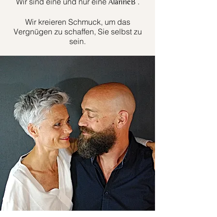
Wir sind eine und nur eine
.
AlanneB
Wir kreieren Schmuck, um das
Vergnügen zu schaffen, Sie selbst zu
sein.