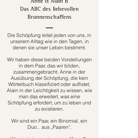
Anne & Alain B
Das ABC des liebevollen
Brunnenschaffens
Die Schöpfung leitet jeden von uns, in
unserem Alltag wie in den Tagen, in
denen sie unser Leben bestimmt.
Wir haben diese beiden Vorstellungen
in dem Paar, das wir bilden,
zusammengebracht. Anne in der
Ausübung der Schöpfung, die kein
Wörterbuch klassifiziert oder auflistet,
Alain in der Leichtigkeit zu wissen, wie
man das erweitert, was eine
Schöpfung erfordert, um zu leben und
zu existieren.
Wir sind ein Paar, ein Binomial, ein
Duo... aus „Paaren“.