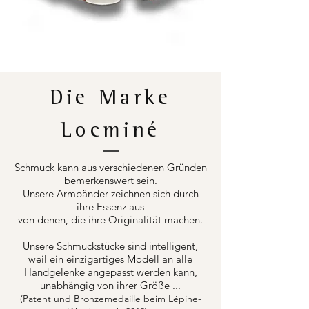
Die Marke
Locminé
Schmuck kann aus verschiedenen Gründen
bemerkenswert sein.
Unsere Armbänder zeichnen sich durch
ihre Essenz aus
von denen, die ihre Originalität machen.
Unsere Schmuckstücke sind intelligent,
weil ein einzigartiges Modell an alle
Handgelenke angepasst werden kann,
unabhängig von ihrer Größe ...
(Patent und Bronzemedaille beim Lépine-