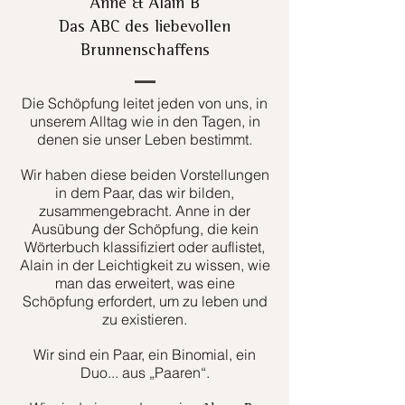
Anne & Alain B
Das ABC des liebevollen
Brunnenschaffens
Die Schöpfung leitet jeden von uns, in
unserem Alltag wie in den Tagen, in
denen sie unser Leben bestimmt.
Wir haben diese beiden Vorstellungen
in dem Paar, das wir bilden,
zusammengebracht. Anne in der
Ausübung der Schöpfung, die kein
Wörterbuch klassifiziert oder auflistet,
Alain in der Leichtigkeit zu wissen, wie
man das erweitert, was eine
Schöpfung erfordert, um zu leben und
zu existieren.
Wir sind ein Paar, ein Binomial, ein
Duo... aus „Paaren“.