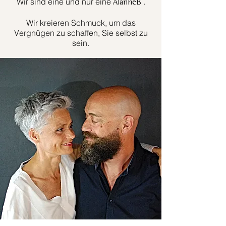
Wir sind eine und nur eine
.
AlanneB
Wir kreieren Schmuck, um das
Vergnügen zu schaffen, Sie selbst zu
sein.