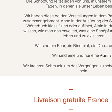
Die Schöpfung leitet jeden von uns, in unserem 
Tagen, in denen sie unser Leben bes
Wir haben diese beiden Vorstellungen in dem Paa
zusammengebracht. Anne in der Ausübung der Sc
Wörterbuch klassifiziert oder auflistet, Alain in d
wissen, wie man das erweitert, was eine Schöpfun
leben und zu existieren.
Wir sind ein Paar, ein Binomial, ein Duo... 
Wir sind eine und nur eine
Alanne
Wir kreieren Schmuck, um das Vergnügen zu schaf
sein.
Livraison gratuite France