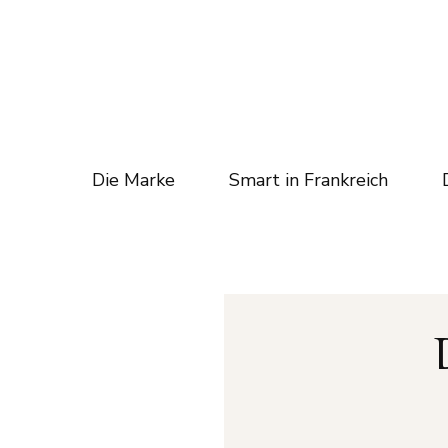
Die Marke
Smart in Frankreich