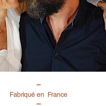
Fabriqué en France