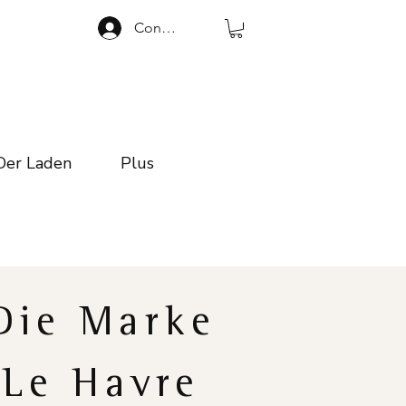
Connexion
Der Laden
Plus
Die Marke
Le Havre