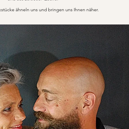
tücke ähneln uns und bringen uns Ihnen näher.