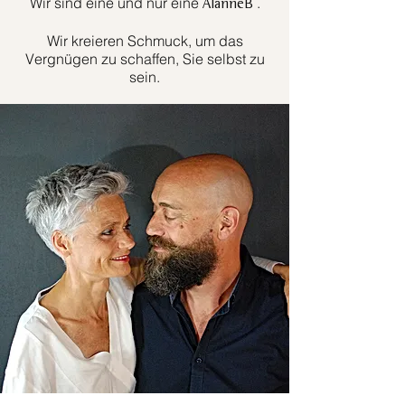
Wir sind eine und nur eine
.
AlanneB
Wir kreieren Schmuck, um das
Vergnügen zu schaffen, Sie selbst zu
sein.