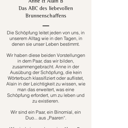
Anne & Alain B
Das ABC des liebevollen
Brunnenschaffens
Die Schöpfung leitet jeden von uns, in
unserem Alltag wie in den Tagen, in
denen sie unser Leben bestimmt.
Wir haben diese beiden Vorstellungen
in dem Paar, das wir bilden,
zusammengebracht. Anne in der
Ausübung der Schöpfung, die kein
Wörterbuch klassifiziert oder auflistet,
Alain in der Leichtigkeit zu wissen, wie
man das erweitert, was eine
Schöpfung erfordert, um zu leben und
zu existieren.
Wir sind ein Paar, ein Binomial, ein
Duo... aus „Paaren“.