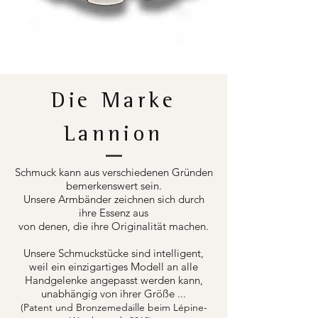
Die Marke
Lannion
Schmuck kann aus verschiedenen Gründen
bemerkenswert sein.
Unsere Armbänder zeichnen sich durch
ihre Essenz aus
von denen, die ihre Originalität machen.
Unsere Schmuckstücke sind intelligent,
weil ein einzigartiges Modell an alle
Handgelenke angepasst werden kann,
unabhängig von ihrer Größe ...
(Patent und Bronzemedaille beim Lépine-