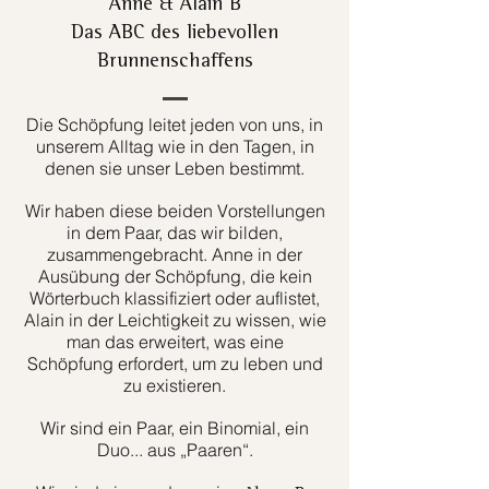
Anne & Alain B
Das ABC des liebevollen
Brunnenschaffens
Die Schöpfung leitet jeden von uns, in
unserem Alltag wie in den Tagen, in
denen sie unser Leben bestimmt.
Wir haben diese beiden Vorstellungen
in dem Paar, das wir bilden,
zusammengebracht. Anne in der
Ausübung der Schöpfung, die kein
Wörterbuch klassifiziert oder auflistet,
Alain in der Leichtigkeit zu wissen, wie
man das erweitert, was eine
Schöpfung erfordert, um zu leben und
zu existieren.
Wir sind ein Paar, ein Binomial, ein
Duo... aus „Paaren“.