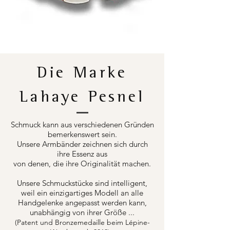
Die Marke
Lahaye Pesnel
Schmuck kann aus verschiedenen Gründen
bemerkenswert sein.
Unsere Armbänder zeichnen sich durch
ihre Essenz aus
von denen, die ihre Originalität machen.
Unsere Schmuckstücke sind intelligent,
weil ein einzigartiges Modell an alle
Handgelenke angepasst werden kann,
unabhängig von ihrer Größe ...
(Patent und Bronzemedaille beim Lépine-