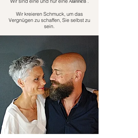
Wir sind eine und nur eine
.
AlanneB
Wir kreieren Schmuck, um das
Vergnügen zu schaffen, Sie selbst zu
sein.