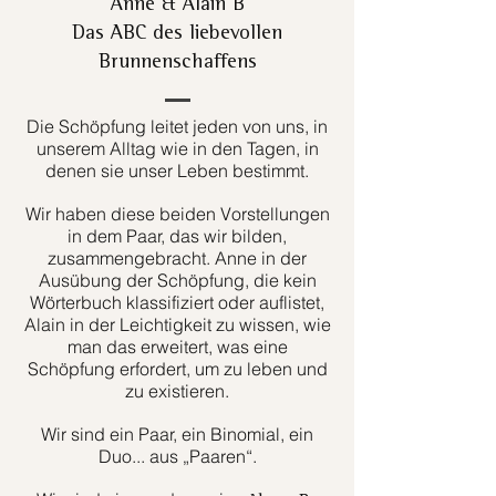
Anne & Alain B
Das ABC des liebevollen
Brunnenschaffens
Die Schöpfung leitet jeden von uns, in
unserem Alltag wie in den Tagen, in
denen sie unser Leben bestimmt.
Wir haben diese beiden Vorstellungen
in dem Paar, das wir bilden,
zusammengebracht. Anne in der
Ausübung der Schöpfung, die kein
Wörterbuch klassifiziert oder auflistet,
Alain in der Leichtigkeit zu wissen, wie
man das erweitert, was eine
Schöpfung erfordert, um zu leben und
zu existieren.
Wir sind ein Paar, ein Binomial, ein
Duo... aus „Paaren“.