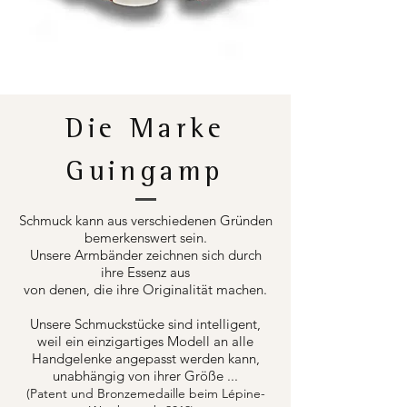
Die Marke
Guingamp
Schmuck kann aus verschiedenen Gründen
bemerkenswert sein.
Unsere Armbänder zeichnen sich durch
ihre Essenz aus
von denen, die ihre Originalität machen.
Unsere Schmuckstücke sind intelligent,
weil ein einzigartiges Modell an alle
Handgelenke angepasst werden kann,
unabhängig von ihrer Größe ...
(Patent und Bronzemedaille beim Lépine-