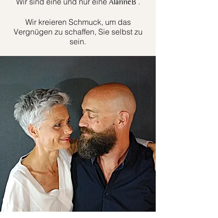
Wir sind eine und nur eine
.
AlanneB
Wir kreieren Schmuck, um das
Vergnügen zu schaffen, Sie selbst zu
sein.