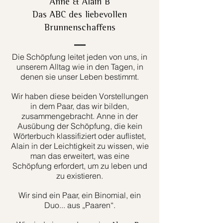
Anne & Alain B
Das ABC des liebevollen
Brunnenschaffens
Die Schöpfung leitet jeden von uns, in
unserem Alltag wie in den Tagen, in
denen sie unser Leben bestimmt.
Wir haben diese beiden Vorstellungen
in dem Paar, das wir bilden,
zusammengebracht. Anne in der
Ausübung der Schöpfung, die kein
Wörterbuch klassifiziert oder auflistet,
Alain in der Leichtigkeit zu wissen, wie
man das erweitert, was eine
Schöpfung erfordert, um zu leben und
zu existieren.
Wir sind ein Paar, ein Binomial, ein
Duo... aus „Paaren“.