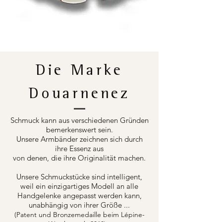
Die Marke
Douarnenez
Schmuck kann aus verschiedenen Gründen
bemerkenswert sein.
Unsere Armbänder zeichnen sich durch
ihre Essenz aus
von denen, die ihre Originalität machen.
Unsere Schmuckstücke sind intelligent,
weil ein einzigartiges Modell an alle
Handgelenke angepasst werden kann,
unabhängig von ihrer Größe ...
(Patent und Bronzemedaille beim Lépine-