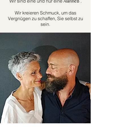
Wir sind eine und nur eine
.
AlanneB
Wir kreieren Schmuck, um das
Vergnügen zu schaffen, Sie selbst zu
sein.