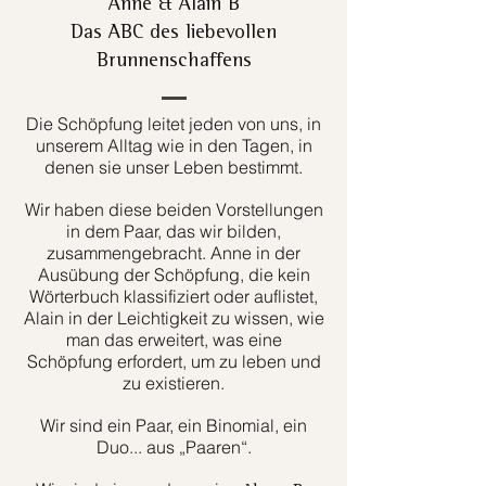
Anne & Alain B
Das ABC des liebevollen
Brunnenschaffens
Die Schöpfung leitet jeden von uns, in
unserem Alltag wie in den Tagen, in
denen sie unser Leben bestimmt.
Wir haben diese beiden Vorstellungen
in dem Paar, das wir bilden,
zusammengebracht. Anne in der
Ausübung der Schöpfung, die kein
Wörterbuch klassifiziert oder auflistet,
Alain in der Leichtigkeit zu wissen, wie
man das erweitert, was eine
Schöpfung erfordert, um zu leben und
zu existieren.
Wir sind ein Paar, ein Binomial, ein
Duo... aus „Paaren“.