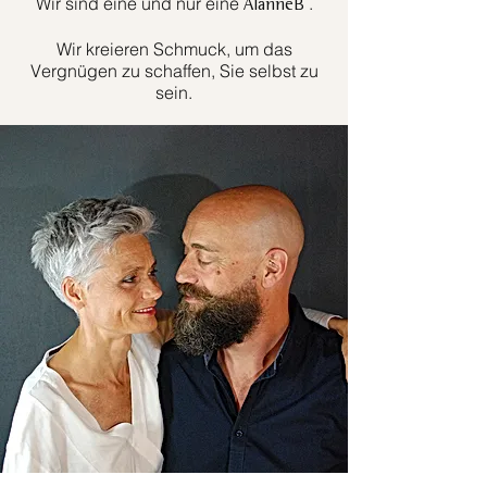
Wir sind eine und nur eine
.
AlanneB
Wir kreieren Schmuck, um das
Vergnügen zu schaffen, Sie selbst zu
sein.