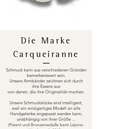
Die Marke
Carqueiranne
Schmuck kann aus verschiedenen Gründen
bemerkenswert sein.
Unsere Armbänder zeichnen sich durch
ihre Essenz aus
von denen, die ihre Originalität machen.
Unsere Schmuckstücke sind intelligent,
weil ein einzigartiges Modell an alle
Handgelenke angepasst werden kann,
unabhängig von ihrer Größe ...
(Patent und Bronzemedaille beim Lépine-