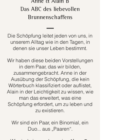
Anne & Alain B
Das ABC des liebevollen
Brunnenschaffens
Die Schöpfung leitet jeden von uns, in
unserem Alltag wie in den Tagen, in
denen sie unser Leben bestimmt.
Wir haben diese beiden Vorstellungen
in dem Paar, das wir bilden,
zusammengebracht. Anne in der
Ausübung der Schöpfung, die kein
Wörterbuch klassifiziert oder auflistet,
Alain in der Leichtigkeit zu wissen, wie
man das erweitert, was eine
Schöpfung erfordert, um zu leben und
zu existieren.
Wir sind ein Paar, ein Binomial, ein
Duo... aus „Paaren“.