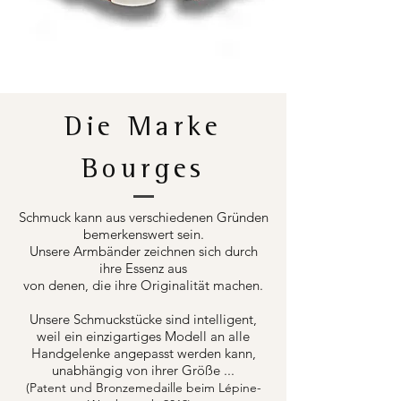
Die Marke
Bourges
Schmuck kann aus verschiedenen Gründen
bemerkenswert sein.
Unsere Armbänder zeichnen sich durch
ihre Essenz aus
von denen, die ihre Originalität machen.
Unsere Schmuckstücke sind intelligent,
weil ein einzigartiges Modell an alle
Handgelenke angepasst werden kann,
unabhängig von ihrer Größe ...
(Patent und Bronzemedaille beim Lépine-