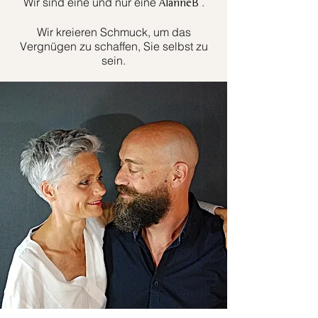
Wir sind eine und nur eine
.
AlanneB
Wir kreieren Schmuck, um das
Vergnügen zu schaffen, Sie selbst zu
sein.