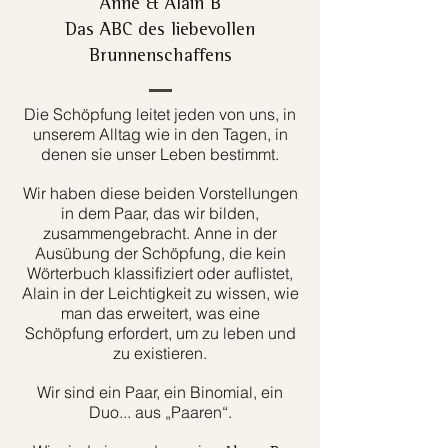
Anne & Alain B
Das ABC des liebevollen
Brunnenschaffens
Die Schöpfung leitet jeden von uns, in
unserem Alltag wie in den Tagen, in
denen sie unser Leben bestimmt.
Wir haben diese beiden Vorstellungen
in dem Paar, das wir bilden,
zusammengebracht. Anne in der
Ausübung der Schöpfung, die kein
Wörterbuch klassifiziert oder auflistet,
Alain in der Leichtigkeit zu wissen, wie
man das erweitert, was eine
Schöpfung erfordert, um zu leben und
zu existieren.
Wir sind ein Paar, ein Binomial, ein
Duo... aus „Paaren“.