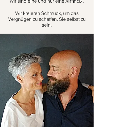
Wir sind eine und nur eine
.
AlanneB
Wir kreieren Schmuck, um das
Vergnügen zu schaffen, Sie selbst zu
sein.