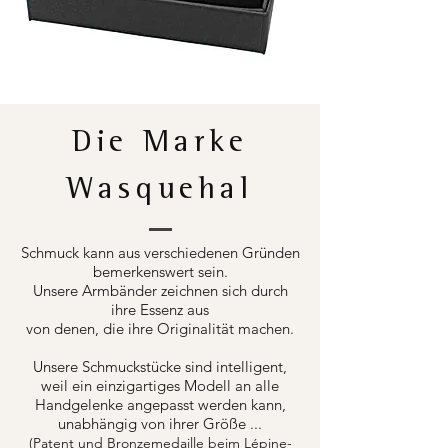
Die Marke
Wasquehal
Schmuck kann aus verschiedenen Gründen
bemerkenswert sein.
Unsere Armbänder zeichnen sich durch
ihre Essenz aus
von denen, die ihre Originalität machen.
Unsere Schmuckstücke sind intelligent,
weil ein einzigartiges Modell an alle
Handgelenke angepasst werden kann,
unabhängig von ihrer Größe ...
(Patent und Bronzemedaille beim Lépine-