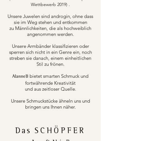
.
Wettbewerb 2019)
Unsere Juwelen sind androgin, ohne dass
sie im Weg stehen und entkommen
zu Männlichkeiten, die als hochweiblich
angenommen werden.
Unsere Armbänder klassifizieren oder
sperren sich nicht in ein Genre ein, noch
streben sie danach, einem einheitlichen
Stil zu frönen.
bietet smarten Schmuck und
AlanneB
fortwährende Kreativität
und aus zeitloser Quelle.
Unsere Schmuckstücke ähneln uns und
bringen uns Ihnen näher.
Das
SCHÖPFER