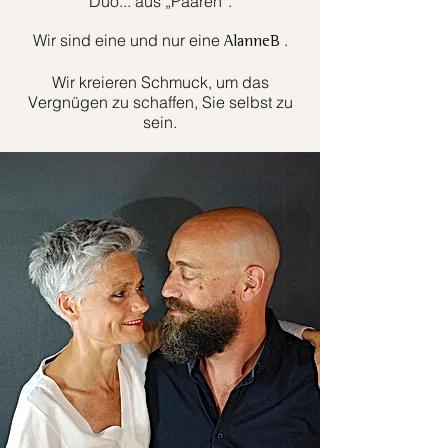
Duo... aus „Paaren“.
Wir sind eine und nur eine
.
AlanneB
Wir kreieren Schmuck, um das
Vergnügen zu schaffen, Sie selbst zu
sein.