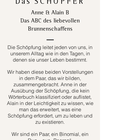
Das
SCHÖPFER
Anne & Alain B
Das ABC des liebevollen
Brunnenschaffens
Die Schöpfung leitet jeden von uns, in
unserem Alltag wie in den Tagen, in
denen sie unser Leben bestimmt.
Wir haben diese beiden Vorstellungen
in dem Paar, das wir bilden,
zusammengebracht. Anne in der
Ausübung der Schöpfung, die kein
Wörterbuch klassifiziert oder auflistet,
Alain in der Leichtigkeit zu wissen, wie
man das erweitert, was eine
Schöpfung erfordert, um zu leben und
zu existieren.
Wir sind ein Paar, ein Binomial, ein