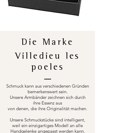
Die Marke
Villedieu les
poeles
Schmuck kann aus verschiedenen Gründen
bemerkenswert sein.
Unsere Armbänder zeichnen sich durch
ihre Essenz aus
von denen, die ihre Originalität machen.
Unsere Schmuckstücke sind intelligent,
weil ein einzigartiges Modell an alle
Handgelenke angepasst werden kann,