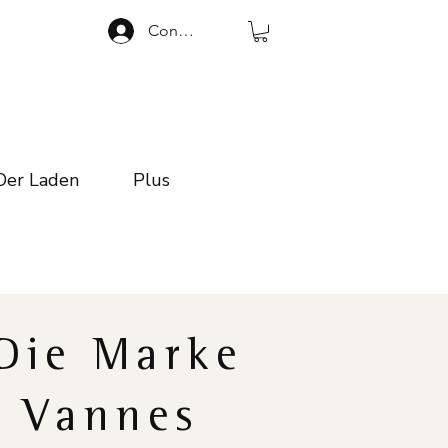
Connexion
Der Laden
Plus
Die Marke
Vannes