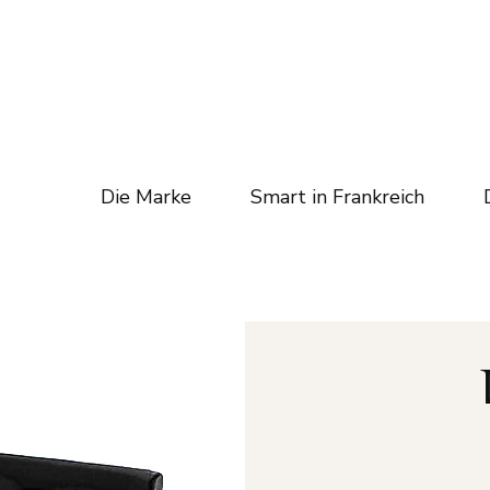
Die Marke
Smart in Frankreich