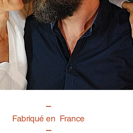
Fabriqué en France