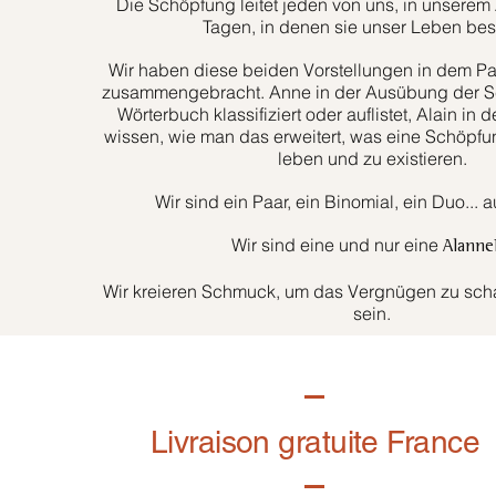
Die Schöpfung leitet jeden von uns, in unserem 
Tagen, in denen sie unser Leben bes
Wir haben diese beiden Vorstellungen in dem Paa
zusammengebracht. Anne in der Ausübung der Sc
Wörterbuch klassifiziert oder auflistet, Alain in d
wissen, wie man das erweitert, was eine Schöpfun
leben und zu existieren.
Wir sind ein Paar, ein Binomial, ein Duo... 
Wir sind eine und nur eine
Alanne
Wir kreieren Schmuck, um das Vergnügen zu schaf
sein.
Livraison gratuite France