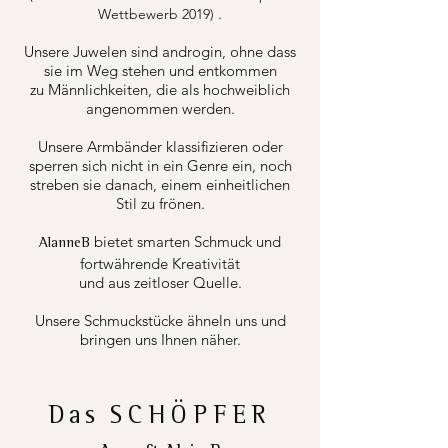
.
Wettbewerb 2019)
Unsere Juwelen sind androgin, ohne dass
sie im Weg stehen und entkommen
zu Männlichkeiten, die als hochweiblich
angenommen werden.
Unsere Armbänder klassifizieren oder
sperren sich nicht in ein Genre ein, noch
streben sie danach, einem einheitlichen
Stil zu frönen.
bietet smarten Schmuck und
AlanneB
fortwährende Kreativität
und aus zeitloser Quelle.
Unsere Schmuckstücke ähneln uns und
bringen uns Ihnen näher.
Das
SCHÖPFER