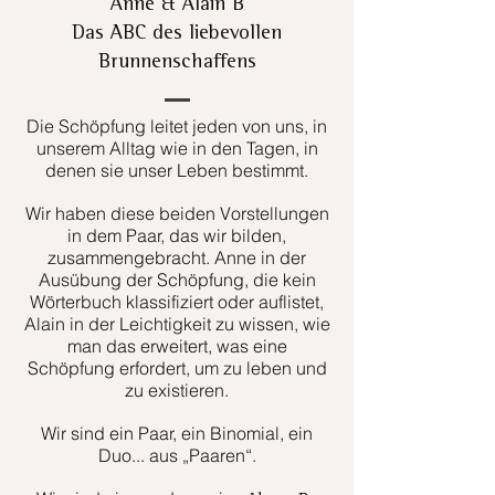
Anne & Alain B
Das ABC des liebevollen
Brunnenschaffens
Die Schöpfung leitet jeden von uns, in
unserem Alltag wie in den Tagen, in
denen sie unser Leben bestimmt.
Wir haben diese beiden Vorstellungen
in dem Paar, das wir bilden,
zusammengebracht. Anne in der
Ausübung der Schöpfung, die kein
Wörterbuch klassifiziert oder auflistet,
Alain in der Leichtigkeit zu wissen, wie
man das erweitert, was eine
Schöpfung erfordert, um zu leben und
zu existieren.
Wir sind ein Paar, ein Binomial, ein
Duo... aus „Paaren“.