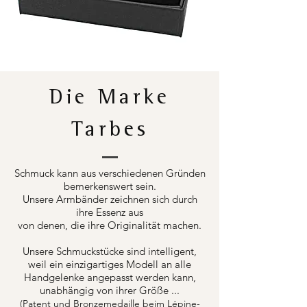
Die Marke
Tarbes
Schmuck kann aus verschiedenen Gründen
bemerkenswert sein.
Unsere Armbänder zeichnen sich durch
ihre Essenz aus
von denen, die ihre Originalität machen.
Unsere Schmuckstücke sind intelligent,
weil ein einzigartiges Modell an alle
Handgelenke angepasst werden kann,
unabhängig von ihrer Größe ...
(Patent und Bronzemedaille beim Lépine-