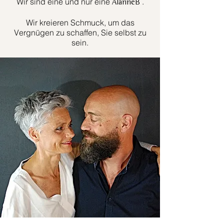
Wir sind eine und nur eine
.
AlanneB
Wir kreieren Schmuck, um das
Vergnügen zu schaffen, Sie selbst zu
sein.