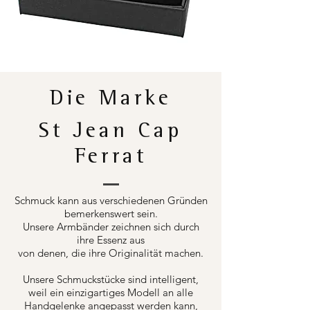
Die Marke
St Jean Cap
Ferrat
Schmuck kann aus verschiedenen Gründen
bemerkenswert sein.
Unsere Armbänder zeichnen sich durch
ihre Essenz aus
von denen, die ihre Originalität machen.
Unsere Schmuckstücke sind intelligent,
weil ein einzigartiges Modell an alle
Handgelenke angepasst werden kann,