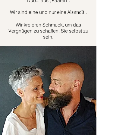
Duo... aus „Paaren“.
Wir sind eine und nur eine
.
AlanneB
Wir kreieren Schmuck, um das
Vergnügen zu schaffen, Sie selbst zu
sein.