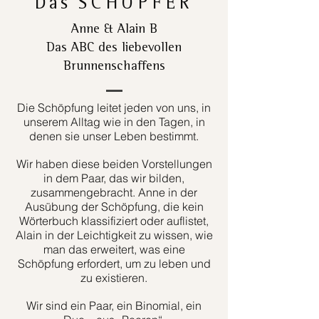
Das
SCHÖPFER
Anne & Alain B
Das ABC des liebevollen
Brunnenschaffens
Die Schöpfung leitet jeden von uns, in
unserem Alltag wie in den Tagen, in
denen sie unser Leben bestimmt.
Wir haben diese beiden Vorstellungen
in dem Paar, das wir bilden,
zusammengebracht. Anne in der
Ausübung der Schöpfung, die kein
Wörterbuch klassifiziert oder auflistet,
Alain in der Leichtigkeit zu wissen, wie
man das erweitert, was eine
Schöpfung erfordert, um zu leben und
zu existieren.
Wir sind ein Paar, ein Binomial, ein