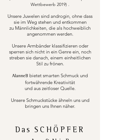
.
Wettbewerb 2019)
Unsere Juwelen sind androgin, ohne dass
sie im Weg stehen und entkommen
zu Männlichkeiten, die als hochweiblich
angenommen werden.
Unsere Armbänder klassifizieren oder
sperren sich nicht in ein Genre ein, noch
streben sie danach, einem einheitlichen
Stil zu frönen.
bietet smarten Schmuck und
AlanneB
fortwährende Kreativität
und aus zeitloser Quelle.
Unsere Schmuckstücke ähneln uns und
bringen uns Ihnen näher.
Das
SCHÖPFER