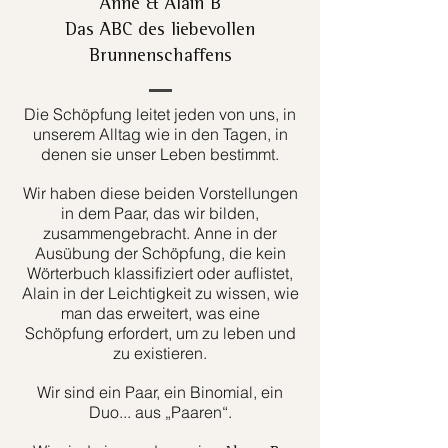
Anne & Alain B
Das ABC des liebevollen
Brunnenschaffens
Die Schöpfung leitet jeden von uns, in
unserem Alltag wie in den Tagen, in
denen sie unser Leben bestimmt.
Wir haben diese beiden Vorstellungen
in dem Paar, das wir bilden,
zusammengebracht. Anne in der
Ausübung der Schöpfung, die kein
Wörterbuch klassifiziert oder auflistet,
Alain in der Leichtigkeit zu wissen, wie
man das erweitert, was eine
Schöpfung erfordert, um zu leben und
zu existieren.
Wir sind ein Paar, ein Binomial, ein
Duo... aus „Paaren“.