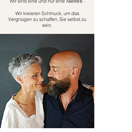
Wir sind eine und nur eine
.
AlanneB
Wir kreieren Schmuck, um das
Vergnügen zu schaffen, Sie selbst zu
sein.