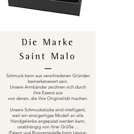
Die Marke
Saint Malo
Schmuck kann aus verschiedenen Gründen
bemerkenswert sein.
Unsere Armbänder zeichnen sich durch
ihre Essenz aus
von denen, die ihre Originalität machen.
Unsere Schmuckstücke sind intelligent,
weil ein einzigartiges Modell an alle
Handgelenke angepasst werden kann,
unabhängig von ihrer Größe ...
(Patent und Bronzemedaille beim Lépine-