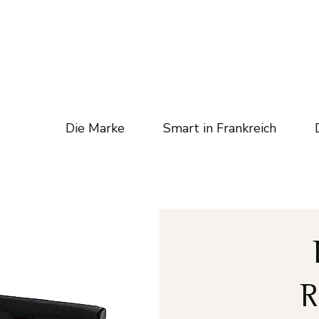
Die Marke
Smart in Frankreich