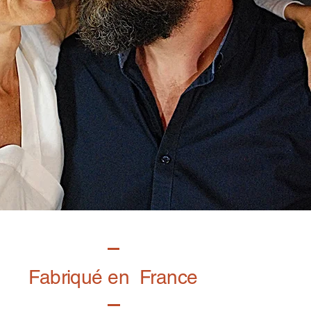
Fabriqué en France