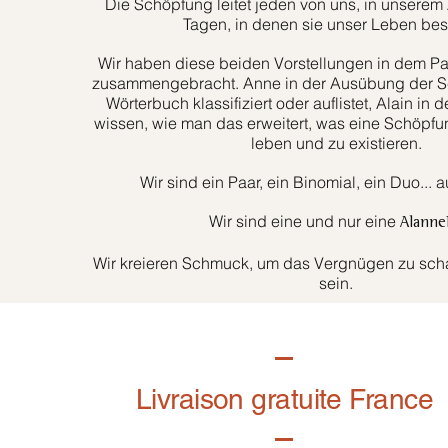
Die Schöpfung leitet jeden von uns, in unserem 
Tagen, in denen sie unser Leben bes
Wir haben diese beiden Vorstellungen in dem Paa
zusammengebracht. Anne in der Ausübung der Sc
Wörterbuch klassifiziert oder auflistet, Alain in d
wissen, wie man das erweitert, was eine Schöpfun
leben und zu existieren.
Wir sind ein Paar, ein Binomial, ein Duo... 
Wir sind eine und nur eine
Alanne
Wir kreieren Schmuck, um das Vergnügen zu schaf
sein.
Livraison gratuite France