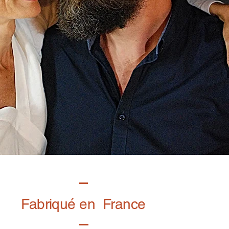
Fabriqué en France