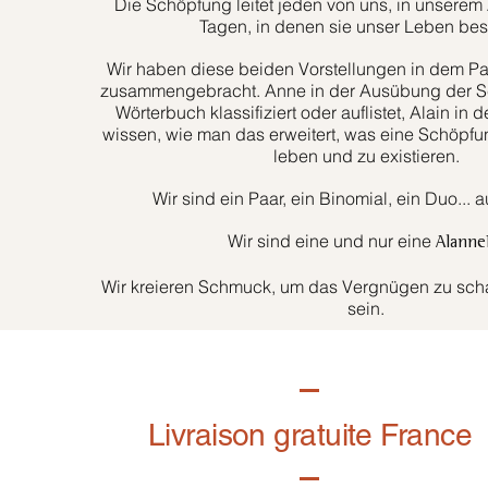
Die Schöpfung leitet jeden von uns, in unserem 
Tagen, in denen sie unser Leben bes
Wir haben diese beiden Vorstellungen in dem Paa
zusammengebracht. Anne in der Ausübung der Sc
Wörterbuch klassifiziert oder auflistet, Alain in d
wissen, wie man das erweitert, was eine Schöpfun
leben und zu existieren.
Wir sind ein Paar, ein Binomial, ein Duo... 
Wir sind eine und nur eine
Alanne
Wir kreieren Schmuck, um das Vergnügen zu schaf
sein.
Livraison gratuite France