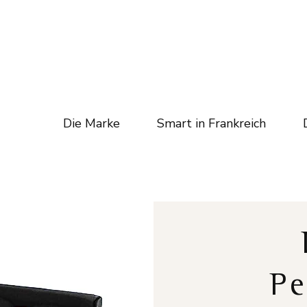
Die Marke
Smart in Frankreich
Pe