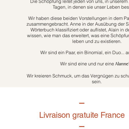
Die Schöpfung leitet jeden von uns, in unserem 
Tagen, in denen sie unser Leben bes
Wir haben diese beiden Vorstellungen in dem Paa
zusammengebracht. Anne in der Ausübung der Sc
Wörterbuch klassifiziert oder auflistet, Alain in d
wissen, wie man das erweitert, was eine Schöpfun
leben und zu existieren.
Wir sind ein Paar, ein Binomial, ein Duo... 
Wir sind eine und nur eine
Alanne
Wir kreieren Schmuck, um das Vergnügen zu schaf
sein.
Livraison gratuite France