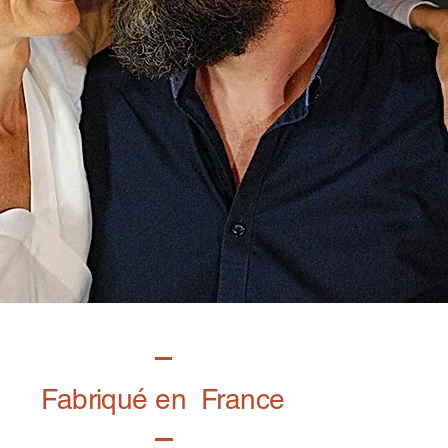
Fabriqué en France