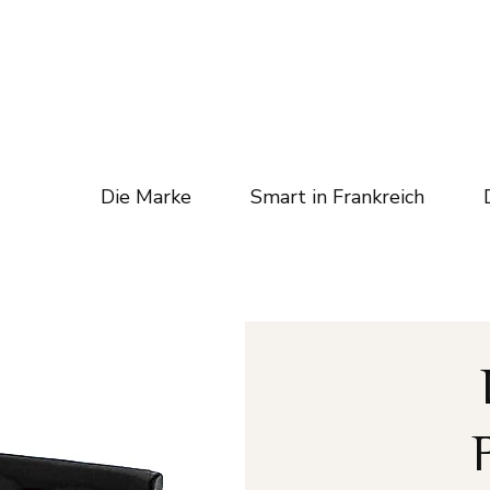
Die Marke
Smart in Frankreich