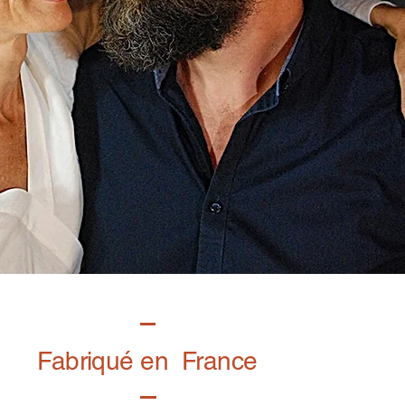
Fabriqué en France