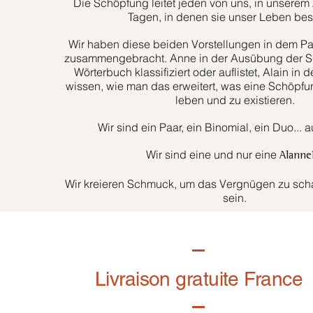
Die Schöpfung leitet jeden von uns, in unserem 
Tagen, in denen sie unser Leben bes
Wir haben diese beiden Vorstellungen in dem Paa
zusammengebracht. Anne in der Ausübung der Sc
Wörterbuch klassifiziert oder auflistet, Alain in d
wissen, wie man das erweitert, was eine Schöpfun
leben und zu existieren.
Wir sind ein Paar, ein Binomial, ein Duo... 
Wir sind eine und nur eine
Alanne
Wir kreieren Schmuck, um das Vergnügen zu schaf
sein.
Livraison gratuite France