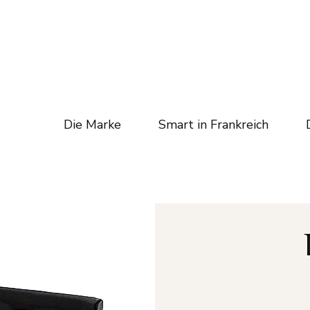
Die Marke
Smart in Frankreich