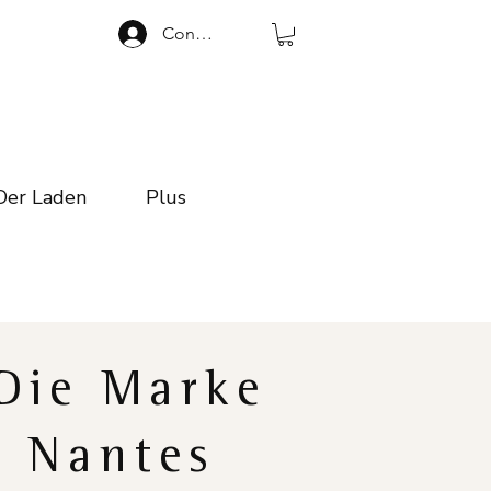
Connexion
Der Laden
Plus
Die Marke
Nantes