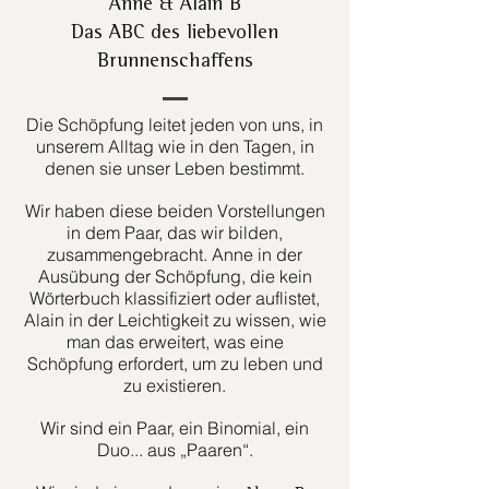
Anne & Alain B
Das ABC des liebevollen
Brunnenschaffens
Die Schöpfung leitet jeden von uns, in
unserem Alltag wie in den Tagen, in
denen sie unser Leben bestimmt.
Wir haben diese beiden Vorstellungen
in dem Paar, das wir bilden,
zusammengebracht. Anne in der
Ausübung der Schöpfung, die kein
Wörterbuch klassifiziert oder auflistet,
Alain in der Leichtigkeit zu wissen, wie
man das erweitert, was eine
Schöpfung erfordert, um zu leben und
zu existieren.
Wir sind ein Paar, ein Binomial, ein
Duo... aus „Paaren“.