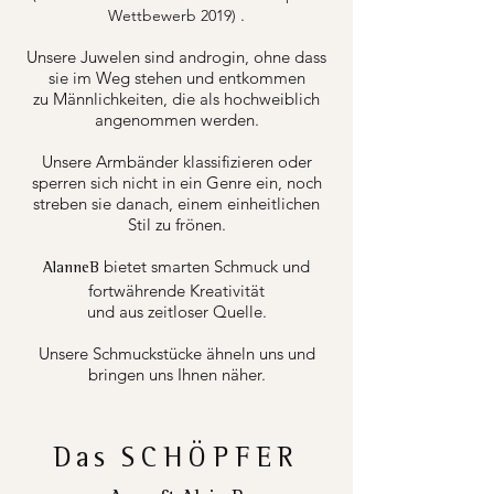
.
Wettbewerb 2019)
Unsere Juwelen sind androgin, ohne dass
sie im Weg stehen und entkommen
zu Männlichkeiten, die als hochweiblich
angenommen werden.
Unsere Armbänder klassifizieren oder
sperren sich nicht in ein Genre ein, noch
streben sie danach, einem einheitlichen
Stil zu frönen.
bietet smarten Schmuck und
AlanneB
fortwährende Kreativität
und aus zeitloser Quelle.
Unsere Schmuckstücke ähneln uns und
bringen uns Ihnen näher.
Das
SCHÖPFER