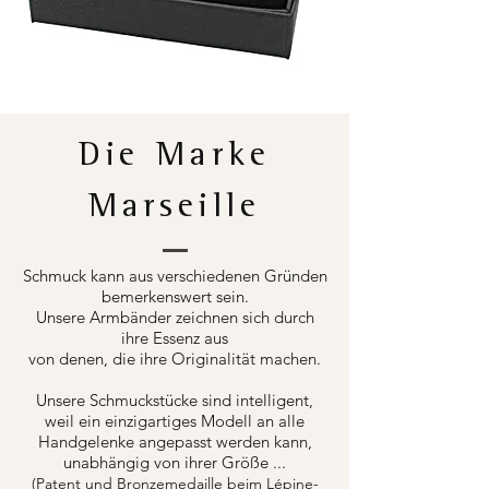
Die Marke
Marseille
Schmuck kann aus verschiedenen Gründen
bemerkenswert sein.
Unsere Armbänder zeichnen sich durch
ihre Essenz aus
von denen, die ihre Originalität machen.
Unsere Schmuckstücke sind intelligent,
weil ein einzigartiges Modell an alle
Handgelenke angepasst werden kann,
unabhängig von ihrer Größe ...
(Patent und Bronzemedaille beim Lépine-