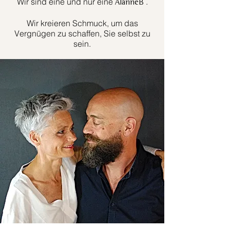
Wir sind eine und nur eine
.
AlanneB
Wir kreieren Schmuck, um das
Vergnügen zu schaffen, Sie selbst zu
sein.