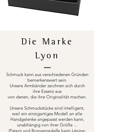
Die Marke
Lyon
Schmuck kann aus verschiedenen Gründen
bemerkenswert sein.
Unsere Armbänder zeichnen sich durch
ihre Essenz aus
von denen, die ihre Originalität machen.
Unsere Schmuckstücke sind intelligent,
weil ein einzigartiges Modell an alle
Handgelenke angepasst werden kann,
unabhängig von ihrer Größe ...
(Patent und Bronzemedaille beim Lépine-