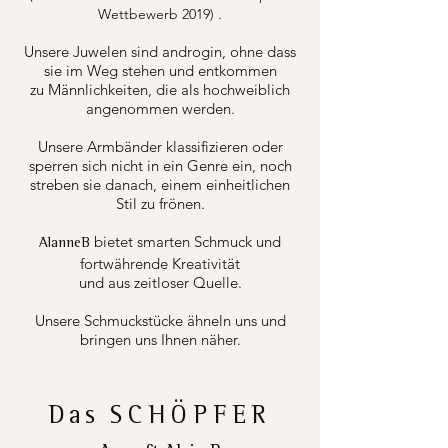
.
Wettbewerb 2019)
Unsere Juwelen sind androgin, ohne dass
sie im Weg stehen und entkommen
zu Männlichkeiten, die als hochweiblich
angenommen werden.
Unsere Armbänder klassifizieren oder
sperren sich nicht in ein Genre ein, noch
streben sie danach, einem einheitlichen
Stil zu frönen.
bietet smarten Schmuck und
AlanneB
fortwährende Kreativität
und aus zeitloser Quelle.
Unsere Schmuckstücke ähneln uns und
bringen uns Ihnen näher.
Das
SCHÖPFER