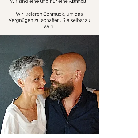
Wir sind eine und nur eine
.
AlanneB
Wir kreieren Schmuck, um das
Vergnügen zu schaffen, Sie selbst zu
sein.