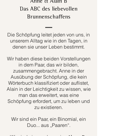
Anne & Alain B
Das ABC des liebevollen
Brunnenschaffens
Die Schöpfung leitet jeden von uns, in
unserem Alltag wie in den Tagen, in
denen sie unser Leben bestimmt.
Wir haben diese beiden Vorstellungen
in dem Paar, das wir bilden,
zusammengebracht. Anne in der
Ausübung der Schöpfung, die kein
Wörterbuch klassifiziert oder auflistet,
Alain in der Leichtigkeit zu wissen, wie
man das erweitert, was eine
Schöpfung erfordert, um zu leben und
zu existieren.
Wir sind ein Paar, ein Binomial, ein
Duo... aus „Paaren“.