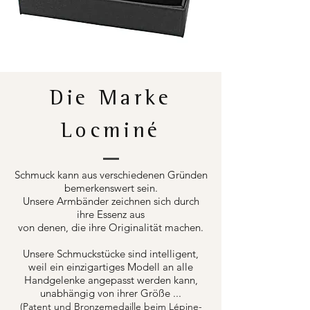
Die Marke
Locminé
Schmuck kann aus verschiedenen Gründen
bemerkenswert sein.
Unsere Armbänder zeichnen sich durch
ihre Essenz aus
von denen, die ihre Originalität machen.
Unsere Schmuckstücke sind intelligent,
weil ein einzigartiges Modell an alle
Handgelenke angepasst werden kann,
unabhängig von ihrer Größe ...
(Patent und Bronzemedaille beim Lépine-