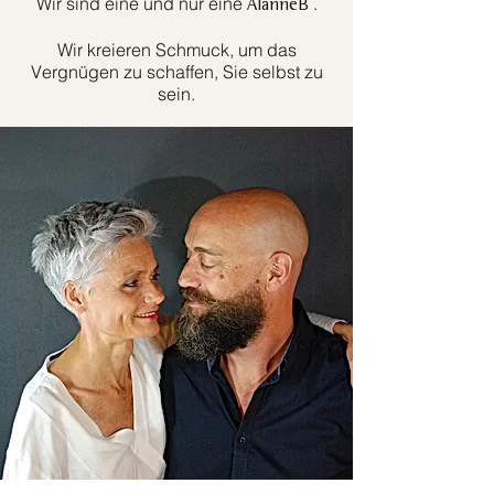
Wir sind eine und nur eine
.
AlanneB
Wir kreieren Schmuck, um das
Vergnügen zu schaffen, Sie selbst zu
sein.