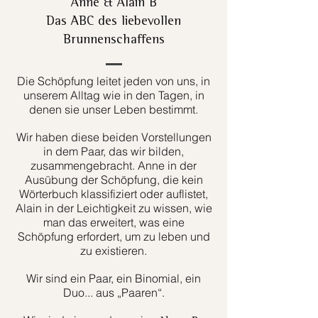
Anne & Alain B
Das ABC des liebevollen
Brunnenschaffens
Die Schöpfung leitet jeden von uns, in
unserem Alltag wie in den Tagen, in
denen sie unser Leben bestimmt.
Wir haben diese beiden Vorstellungen
in dem Paar, das wir bilden,
zusammengebracht. Anne in der
Ausübung der Schöpfung, die kein
Wörterbuch klassifiziert oder auflistet,
Alain in der Leichtigkeit zu wissen, wie
man das erweitert, was eine
Schöpfung erfordert, um zu leben und
zu existieren.
Wir sind ein Paar, ein Binomial, ein
Duo... aus „Paaren“.