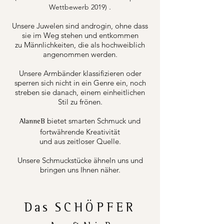
.
Wettbewerb 2019)
Unsere Juwelen sind androgin, ohne dass
sie im Weg stehen und entkommen
zu Männlichkeiten, die als hochweiblich
angenommen werden.
Unsere Armbänder klassifizieren oder
sperren sich nicht in ein Genre ein, noch
streben sie danach, einem einheitlichen
Stil zu frönen.
bietet smarten Schmuck und
AlanneB
fortwährende Kreativität
und aus zeitloser Quelle.
Unsere Schmuckstücke ähneln uns und
bringen uns Ihnen näher.
Das
SCHÖPFER