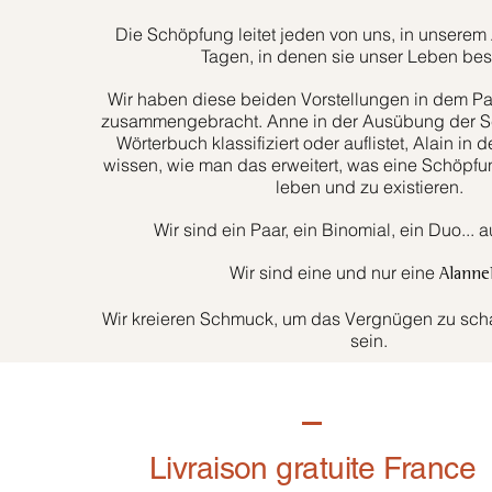
Die Schöpfung leitet jeden von uns, in unserem 
Tagen, in denen sie unser Leben bes
Wir haben diese beiden Vorstellungen in dem Paa
zusammengebracht. Anne in der Ausübung der Sc
Wörterbuch klassifiziert oder auflistet, Alain in d
wissen, wie man das erweitert, was eine Schöpfun
leben und zu existieren.
Wir sind ein Paar, ein Binomial, ein Duo... 
Wir sind eine und nur eine
Alanne
Wir kreieren Schmuck, um das Vergnügen zu schaf
sein.
Livraison gratuite France