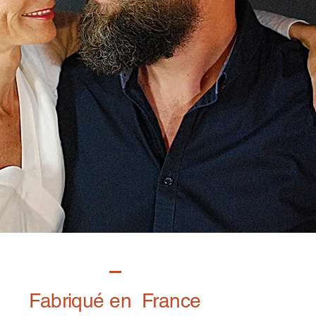
Fabriqué en France