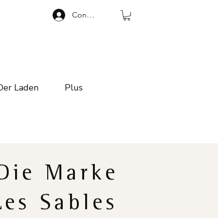
Connexion
Der Laden
Plus
Die Marke
Les Sables