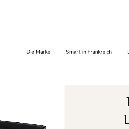
Die Marke
Smart in Frankreich