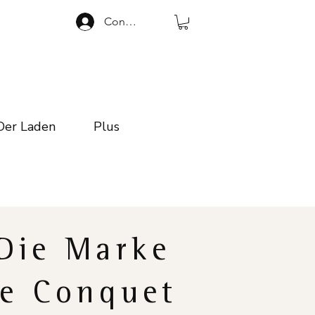
Connexion
Der Laden
Plus
Die Marke
e Conquet