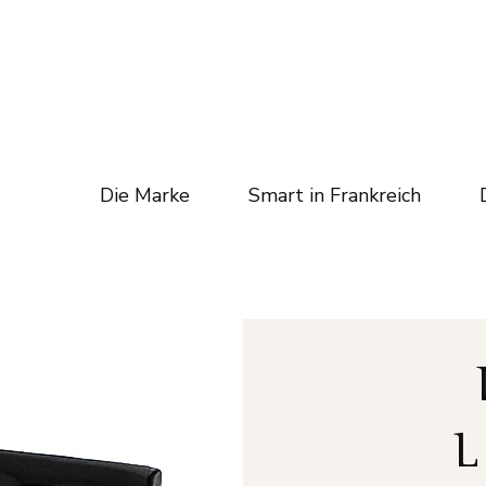
Die Marke
Smart in Frankreich
L