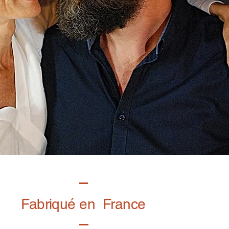
Fabriqué en France