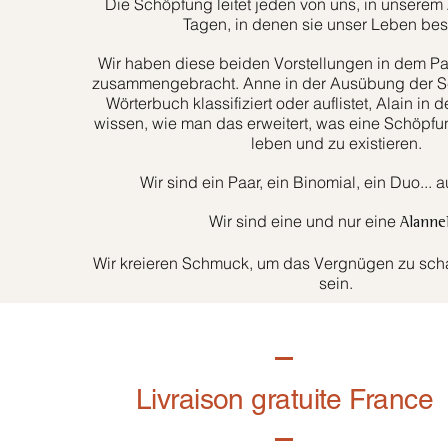
Die Schöpfung leitet jeden von uns, in unserem 
Tagen, in denen sie unser Leben bes
Wir haben diese beiden Vorstellungen in dem Paa
zusammengebracht. Anne in der Ausübung der Sc
Wörterbuch klassifiziert oder auflistet, Alain in d
wissen, wie man das erweitert, was eine Schöpfun
leben und zu existieren.
Wir sind ein Paar, ein Binomial, ein Duo... 
Wir sind eine und nur eine
Alanne
Wir kreieren Schmuck, um das Vergnügen zu schaf
sein.
Livraison gratuite France