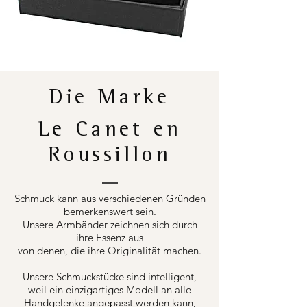
Die Marke
Le Canet en
Roussillon
Schmuck kann aus verschiedenen Gründen
bemerkenswert sein.
Unsere Armbänder zeichnen sich durch
ihre Essenz aus
von denen, die ihre Originalität machen.
Unsere Schmuckstücke sind intelligent,
weil ein einzigartiges Modell an alle
Handgelenke angepasst werden kann,