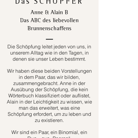
Das
SCHÖPFER
Anne & Alain B
Das ABC des liebevollen
Brunnenschaffens
Die Schöpfung leitet jeden von uns, in
unserem Alltag wie in den Tagen, in
denen sie unser Leben bestimmt.
Wir haben diese beiden Vorstellungen
in dem Paar, das wir bilden,
zusammengebracht. Anne in der
Ausübung der Schöpfung, die kein
Wörterbuch klassifiziert oder auflistet,
Alain in der Leichtigkeit zu wissen, wie
man das erweitert, was eine
Schöpfung erfordert, um zu leben und
zu existieren.
Wir sind ein Paar, ein Binomial, ein