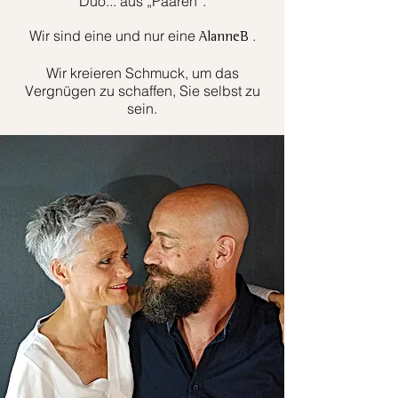
Duo... aus „Paaren“.
Wir sind eine und nur eine
.
AlanneB
Wir kreieren Schmuck, um das
Vergnügen zu schaffen, Sie selbst zu
sein.