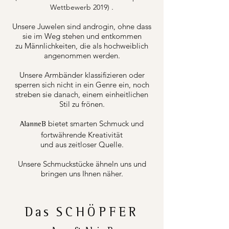
.
Wettbewerb 2019)
Unsere Juwelen sind androgin, ohne dass
sie im Weg stehen und entkommen
zu Männlichkeiten, die als hochweiblich
angenommen werden.
Unsere Armbänder klassifizieren oder
sperren sich nicht in ein Genre ein, noch
streben sie danach, einem einheitlichen
Stil zu frönen.
bietet smarten Schmuck und
AlanneB
fortwährende Kreativität
und aus zeitloser Quelle.
Unsere Schmuckstücke ähneln uns und
bringen uns Ihnen näher.
Das
SCHÖPFER