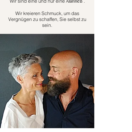
Wir sind eine und nur eine
.
AlanneB
Wir kreieren Schmuck, um das
Vergnügen zu schaffen, Sie selbst zu
sein.