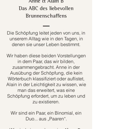
Anne & Alain B
Das ABC des liebevollen
Brunnenschaffens
Die Schöpfung leitet jeden von uns, in
unserem Alltag wie in den Tagen, in
denen sie unser Leben bestimmt.
Wir haben diese beiden Vorstellungen
in dem Paar, das wir bilden,
zusammengebracht. Anne in der
Ausübung der Schöpfung, die kein
Wörterbuch klassifiziert oder auflistet,
Alain in der Leichtigkeit zu wissen, wie
man das erweitert, was eine
Schöpfung erfordert, um zu leben und
zu existieren.
Wir sind ein Paar, ein Binomial, ein
Duo... aus „Paaren“.