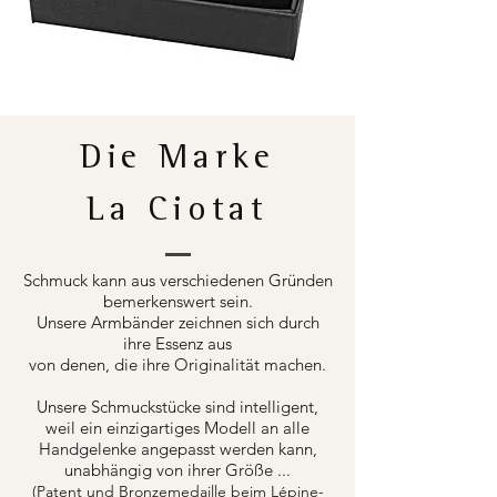
Die Marke
La Ciotat
Schmuck kann aus verschiedenen Gründen
bemerkenswert sein.
Unsere Armbänder zeichnen sich durch
ihre Essenz aus
von denen, die ihre Originalität machen.
Unsere Schmuckstücke sind intelligent,
weil ein einzigartiges Modell an alle
Handgelenke angepasst werden kann,
unabhängig von ihrer Größe ...
(Patent und Bronzemedaille beim Lépine-