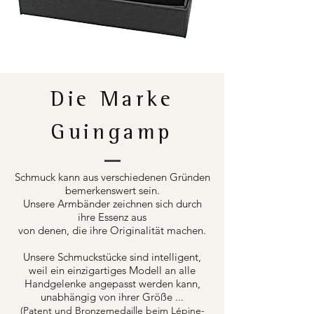
Die Marke
Guingamp
Schmuck kann aus verschiedenen Gründen
bemerkenswert sein.
Unsere Armbänder zeichnen sich durch
ihre Essenz aus
von denen, die ihre Originalität machen.
Unsere Schmuckstücke sind intelligent,
weil ein einzigartiges Modell an alle
Handgelenke angepasst werden kann,
unabhängig von ihrer Größe ...
(Patent und Bronzemedaille beim Lépine-