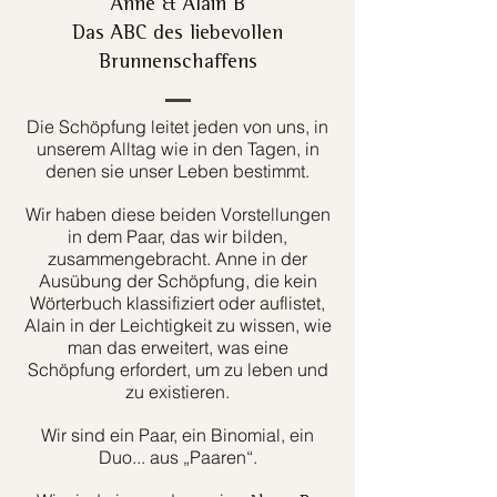
Anne & Alain B
Das ABC des liebevollen
Brunnenschaffens
Die Schöpfung leitet jeden von uns, in
unserem Alltag wie in den Tagen, in
denen sie unser Leben bestimmt.
Wir haben diese beiden Vorstellungen
in dem Paar, das wir bilden,
zusammengebracht. Anne in der
Ausübung der Schöpfung, die kein
Wörterbuch klassifiziert oder auflistet,
Alain in der Leichtigkeit zu wissen, wie
man das erweitert, was eine
Schöpfung erfordert, um zu leben und
zu existieren.
Wir sind ein Paar, ein Binomial, ein
Duo... aus „Paaren“.