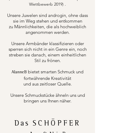
.
Wettbewerb 2019)
Unsere Juwelen sind androgin, ohne dass
sie im Weg stehen und entkommen
zu Männlichkeiten, die als hochweiblich
angenommen werden.
Unsere Armbänder klassifizieren oder
sperren sich nicht in ein Genre ein, noch
streben sie danach, einem einheitlichen
Stil zu frönen.
bietet smarten Schmuck und
AlanneB
fortwährende Kreativität
und aus zeitloser Quelle.
Unsere Schmuckstücke ähneln uns und
bringen uns Ihnen näher.
Das
SCHÖPFER