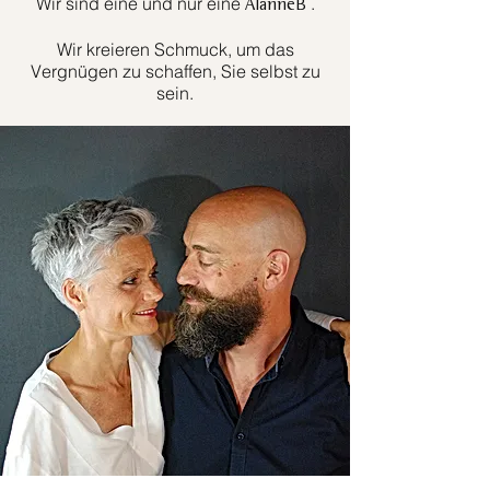
Wir sind eine und nur eine
.
AlanneB
Wir kreieren Schmuck, um das
Vergnügen zu schaffen, Sie selbst zu
sein.