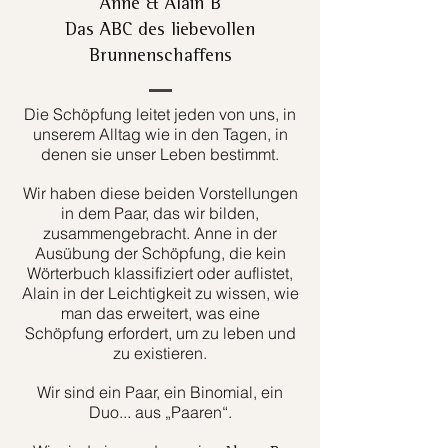
Anne & Alain B
Das ABC des liebevollen
Brunnenschaffens
Die Schöpfung leitet jeden von uns, in
unserem Alltag wie in den Tagen, in
denen sie unser Leben bestimmt.
Wir haben diese beiden Vorstellungen
in dem Paar, das wir bilden,
zusammengebracht. Anne in der
Ausübung der Schöpfung, die kein
Wörterbuch klassifiziert oder auflistet,
Alain in der Leichtigkeit zu wissen, wie
man das erweitert, was eine
Schöpfung erfordert, um zu leben und
zu existieren.
Wir sind ein Paar, ein Binomial, ein
Duo... aus „Paaren“.