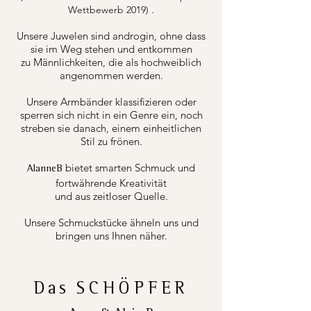
.
Wettbewerb 2019)
Unsere Juwelen sind androgin, ohne dass
sie im Weg stehen und entkommen
zu Männlichkeiten, die als hochweiblich
angenommen werden.
Unsere Armbänder klassifizieren oder
sperren sich nicht in ein Genre ein, noch
streben sie danach, einem einheitlichen
Stil zu frönen.
bietet smarten Schmuck und
AlanneB
fortwährende Kreativität
und aus zeitloser Quelle.
Unsere Schmuckstücke ähneln uns und
bringen uns Ihnen näher.
Das
SCHÖPFER