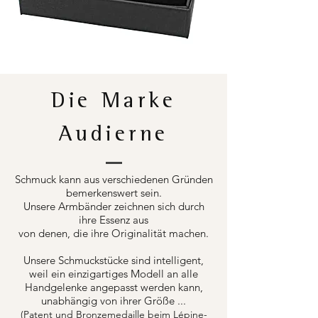
Die Marke
Audierne
Schmuck kann aus verschiedenen Gründen
bemerkenswert sein.
Unsere Armbänder zeichnen sich durch
ihre Essenz aus
von denen, die ihre Originalität machen.
Unsere Schmuckstücke sind intelligent,
weil ein einzigartiges Modell an alle
Handgelenke angepasst werden kann,
unabhängig von ihrer Größe ...
(Patent und Bronzemedaille beim Lépine-