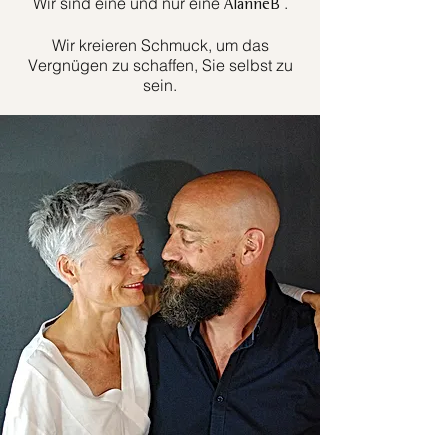
Wir sind eine und nur eine
.
AlanneB
Wir kreieren Schmuck, um das
Vergnügen zu schaffen, Sie selbst zu
sein.