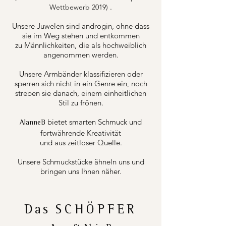
.
Wettbewerb 2019)
Unsere Juwelen sind androgin, ohne dass
sie im Weg stehen und entkommen
zu Männlichkeiten, die als hochweiblich
angenommen werden.
Unsere Armbänder klassifizieren oder
sperren sich nicht in ein Genre ein, noch
streben sie danach, einem einheitlichen
Stil zu frönen.
bietet smarten Schmuck und
AlanneB
fortwährende Kreativität
und aus zeitloser Quelle.
Unsere Schmuckstücke ähneln uns und
bringen uns Ihnen näher.
Das
SCHÖPFER