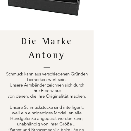
Die Marke
Antony
Schmuck kann aus verschiedenen Gründen
bemerkenswert sein.
Unsere Armbänder zeichnen sich durch
ihre Essenz aus
von denen, die ihre Originalität machen.
Unsere Schmuckstücke sind intelligent,
weil ein einzigartiges Modell an alle
Handgelenke angepasst werden kann,
unabhängig von ihrer Größe ...
(Patent und Bronzemedaille beim Lépine-