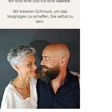
Wir sind eine und nur eine
.
AlanneB
Wir kreieren Schmuck, um das
Vergnügen zu schaffen, Sie selbst zu
sein.