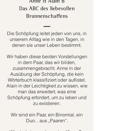
Anne & Alain B
Das ABC des liebevollen
Brunnenschaffens
Die Schöpfung leitet jeden von uns, in
unserem Alltag wie in den Tagen, in
denen sie unser Leben bestimmt.
Wir haben diese beiden Vorstellungen
in dem Paar, das wir bilden,
zusammengebracht. Anne in der
Ausübung der Schöpfung, die kein
Wörterbuch klassifiziert oder auflistet,
Alain in der Leichtigkeit zu wissen, wie
man das erweitert, was eine
Schöpfung erfordert, um zu leben und
zu existieren.
Wir sind ein Paar, ein Binomial, ein
Duo... aus „Paaren“.