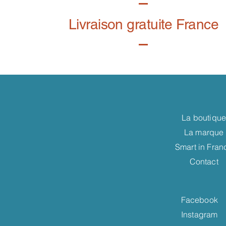
Livraison gratuite France
La boutiqu
La marque
Smart in Fran
Contact
Facebook
Instagram