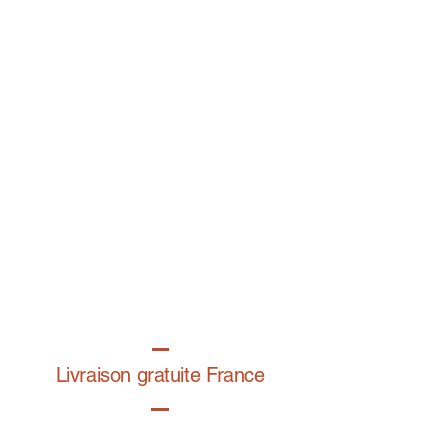
Livraison gratuite France