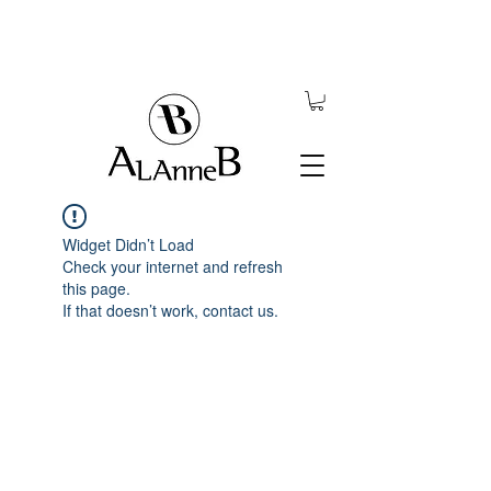
Widget Didn’t Load
Check your internet and refresh
this page.
If that doesn’t work, contact us.