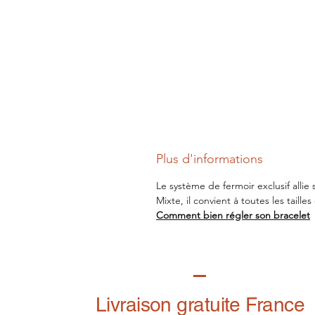
Plus d'informations
Le système de fermoir exclusif allie
Mixte, il convient à toutes les taill
Comment bien régler son bracelet
Livraison gratuite France