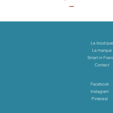
La boutiqu
La marque
Smart in Fran
Contact
Facebook
Instagram
Pinterest