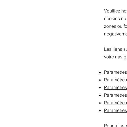
Veuillez no
cookies ou
zones ou fo
négativemen
Les liens s
votre navig
Paramètres
Paramètres
Paramètres
Paramètres
Paramètres
Paramètres
Pour refuse