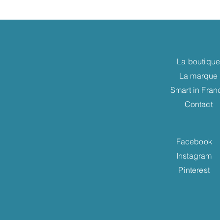
La boutiqu
La marque
Smart in Fran
Contact
Facebook
Instagram
Pinterest