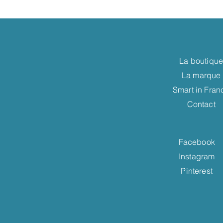
La boutiqu
La marque
Smart in Fran
Contact
Facebook
Instagram
Pinterest