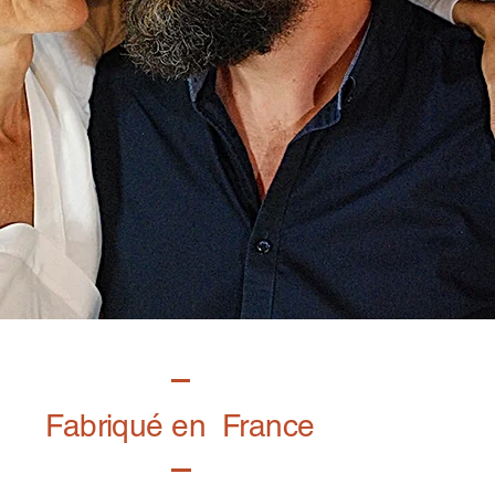
Fabriqué en France