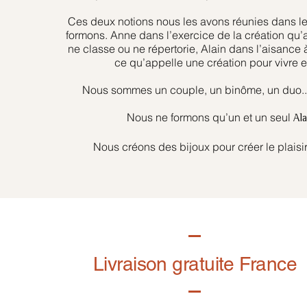
Ces deux notions nous les avons réunies dans l
formons. Anne dans l’exercice de la création qu’
ne classe ou ne répertorie, Alain dans l’aisance 
ce qu’appelle une création pour vivre et
Nous sommes un couple, un binôme, un duo... 
Nous ne formons qu’un et un seul
Al
Nous créons des bijoux pour créer le plaisir
Livraison gratuite France