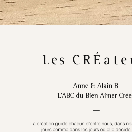
Les
CRÉate
Anne & Alain B
L’ABC du Bien Aimer Crée
La création guide chacun d’entre nous, dans nos
jours comme dans les jours où elle décide 