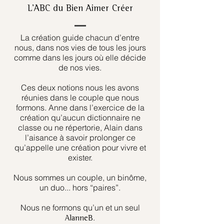
L’ABC du Bien Aimer Créer
La création guide chacun d’entre
nous, dans nos vies de tous les jours
comme dans les jours où elle décide
de nos vies.
Ces deux notions nous les avons
réunies dans le couple que nous
formons. Anne dans l’exercice de la
création qu’aucun dictionnaire ne
classe ou ne répertorie, Alain dans
l’aisance à savoir prolonger ce
qu’appelle une création pour vivre et
exister.
Nous sommes un couple, un binôme,
un duo... hors “paires”.
Nous ne formons qu’un et un seul
.
AlanneB