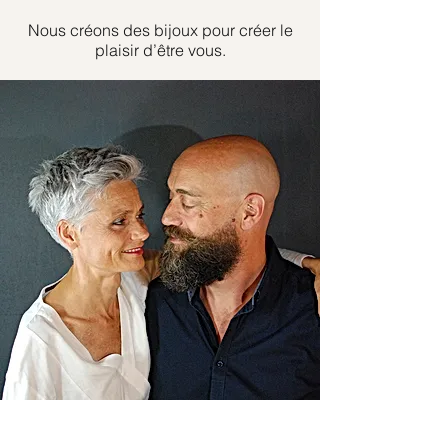
Nous créons des bijoux pour créer le
plaisir d’être vous.