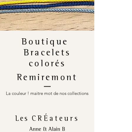
Boutique
Bracelets
colorés
Remiremont
La couleur ! maitre mot de nos collections
Les
CRÉateurs
Anne & Alain B