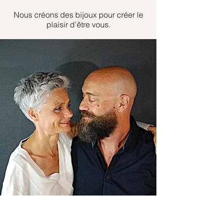
Nous créons des bijoux pour créer le
plaisir d’être vous.