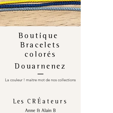
Boutique
Bracelets
colorés
Douarnenez
La couleur ! maitre mot de nos collections
Les
CRÉateurs
Anne & Alain B