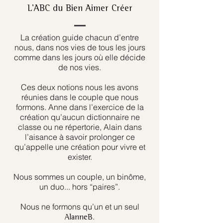
L’ABC du Bien Aimer Créer
La création guide chacun d’entre
nous, dans nos vies de tous les jours
comme dans les jours où elle décide
de nos vies.
Ces deux notions nous les avons
réunies dans le couple que nous
formons. Anne dans l’exercice de la
création qu’aucun dictionnaire ne
classe ou ne répertorie, Alain dans
l’aisance à savoir prolonger ce
qu’appelle une création pour vivre et
exister.
Nous sommes un couple, un binôme,
un duo... hors “paires”.
Nous ne formons qu’un et un seul
.
AlanneB