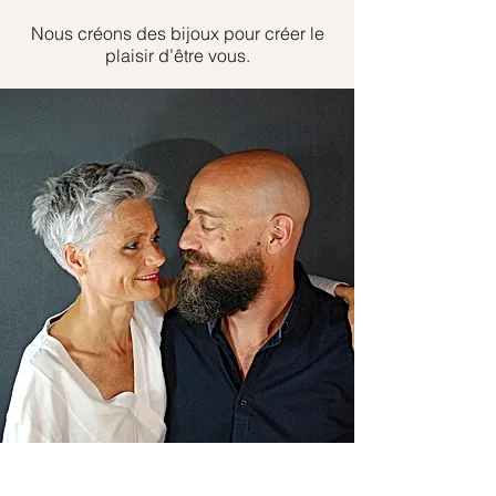
Nous créons des bijoux pour créer le
plaisir d’être vous.