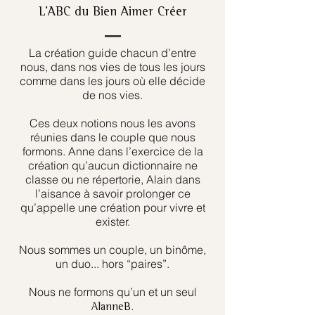
L’ABC du Bien Aimer Créer
La création guide chacun d’entre
nous, dans nos vies de tous les jours
comme dans les jours où elle décide
de nos vies.
Ces deux notions nous les avons
réunies dans le couple que nous
formons. Anne dans l’exercice de la
création qu’aucun dictionnaire ne
classe ou ne répertorie, Alain dans
l’aisance à savoir prolonger ce
qu’appelle une création pour vivre et
exister.
Nous sommes un couple, un binôme,
un duo... hors “paires”.
Nous ne formons qu’un et un seul
.
AlanneB