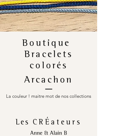
Boutique
Bracelets
colorés
Arcachon
La couleur ! maitre mot de nos collections
Les
CRÉateurs
Anne & Alain B